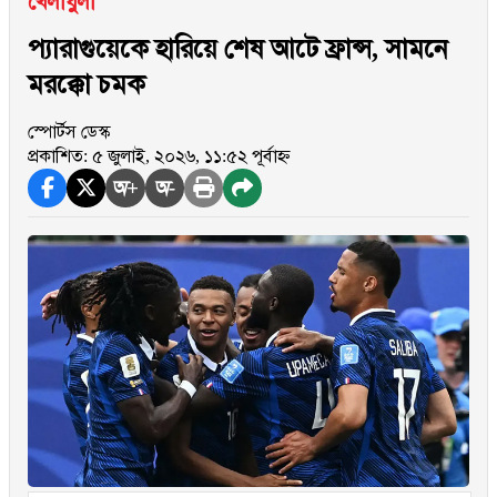
খেলাধুলা
প্যারাগুয়েকে হারিয়ে শেষ আটে ফ্রান্স, সামনে
মরক্কো চমক
স্পোর্টস ডেস্ক
প্রকাশিত: ৫ জুলাই, ২০২৬, ১১:৫২ পূর্বাহ্ন
অ+
অ-