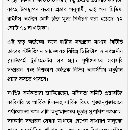
সংস্থা ‘ফিফা’র কাছ থেকে এই স্বত্ব ক্রয়ের প্রস্তাবটি কমিটির
কাছে উপস্থাপন করে। প্রস্তাব অনুযায়ী, এই অল মিডিয়া
রাইটস অর্জনে মোট চুক্তি মূল্য নির্ধারণ করা হয়েছে ৭২
কোটি ৭১ লাখ টাকা।
এই স্বত্ব অর্জনের ফলে রাষ্ট্রীয় সম্প্রচার মাধ্যম বিটিভি
তাদের টেলিভিশন চ্যানেলসহ বিভিন্ন ডিজিটাল ও সর্বজনীন
প্ল্যাটফর্মে টুর্নামেন্টের সব ম্যাচ পূর্ণাঙ্গভাবে সরাসরি
সম্প্রচার এবং বিশ্বকাপ কেন্দ্রিক বিভিন্ন আকর্ষণীয় অনুষ্ঠান
প্রচার করতে পারবে।
সংশ্লিষ্ট কর্মকর্তারা জানিয়েছেন, মন্ত্রিসভা কমিটি প্রস্তাবটির
কারিগরি ও আর্থিক দিকসহ সার্বিক বিষয় পুঙ্খানুপুঙ্খভাবে
পর্যালোচনা করে এটি অনুমোদনের চূড়ান্ত সুপারিশ করেছে।
সরকারি সম্প্রচার সেবার মাধ্যমে দেশের সাধারণ মানুষের