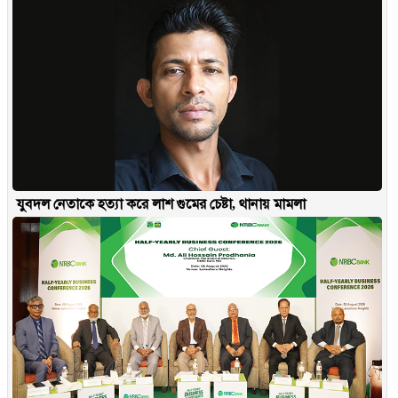
যুবদল নেতাকে হত্যা করে লাশ গুমের চেষ্টা, থানায় মামলা