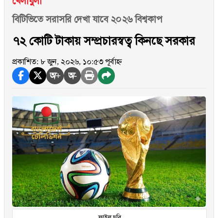
খেলাধুলা
বিটিভিতে সরাসরি দেখা যাবে ২০২৬ বিশ্বকাপ
৭২ কোটি টাকায় সম্প্রচারস্বত্ব কিনছে সরকার
প্রকাশিত: ৮ জুন, ২০২৬, ১০:৫৩ পূর্বাহ্ন
অ+
অ-
ফাইল ছবি