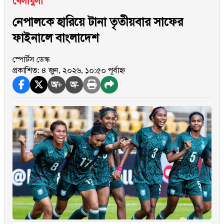
খেলাধুলা
নেপালকে হারিয়ে টানা তৃতীয়বার সাফের
ফাইনালে বাংলাদেশ
স্পোর্টস ডেস্ক
প্রকাশিত: ৪ জুন, ২০২৬, ১০:৫০ পূর্বাহ্ন
অ+
অ-