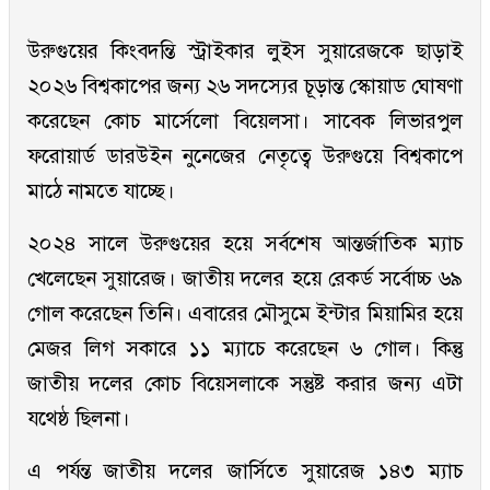
উরুগুয়ের কিংবদন্তি স্ট্রাইকার লুইস সুয়ারেজকে ছাড়াই
২০২৬ বিশ্বকাপের জন্য ২৬ সদস্যের চূড়ান্ত স্কোয়াড ঘোষণা
করেছেন কোচ মার্সেলো বিয়েলসা। সাবেক লিভারপুল
ফরোয়ার্ড ডারউইন নুনেজের নেতৃত্বে উরুগুয়ে বিশ্বকাপে
মাঠে নামতে যাচ্ছে।
২০২৪ সালে উরুগুয়ের হয়ে সর্বশেষ আন্তর্জাতিক ম্যাচ
খেলেছেন সুয়ারেজ। জাতীয় দলের হয়ে রেকর্ড সর্বোচ্চ ৬৯
গোল করেছেন তিনি। এবারের মৌসুমে ইন্টার মিয়ামির হয়ে
মেজর লিগ সকারে ১১ ম্যাচে করেছেন ৬ গোল। কিন্তু
জাতীয় দলের কোচ বিয়েসলাকে সন্তুষ্ট করার জন্য এটা
যথেষ্ঠ ছিলনা।
এ পর্যন্ত জাতীয় দলের জার্সিতে সুয়ারেজ ১৪৩ ম্যাচ