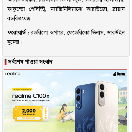
ফাকুন্ডো পেলিস্ট্রি, ম্যাক্সিমিলিয়ানো আরাউজো, ব্রায়ান
রডরিগুয়েজ
ফরোয়ার্ড :
রডরিগো অগারে, ফেডেরিকো ভিনাস, ডারউইন
নুনেজ।
▐
সর্বশেষ পাওয়া সংবাদ