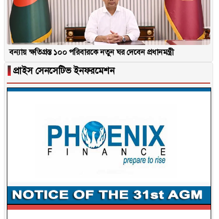
বন্যায় ক্ষতিগ্রস্ত ১০০ পরিবারকে নতুন ঘর দেবেন প্রধানমন্ত্রী
▐
প্রাইস সেনসেটিভ ইনফরমেশন