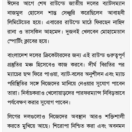
ঈদের আগে শেষ রাউন্ডে জাতীয় দলের ব্যাটসম্যান
নাজমুল হোসেন শান্ত সেঞ্চুরি করেছিলেন আবাহনী
লিমিটেডের হয়ে। এবারের রাউন্ডে মাঠে ফিরছেন নাহিদ
রানা ও তাসকিন আহমেদ। দুজনই খেলবেন মোহামেডান
স্পোর্টিং ক্লাবের হয়ে।
বাংলাদেশ দলের ক্রিকেটারদের জন্য এই রাউন্ড গুরুত্বপূর্ণ
প্রস্তুতির মঞ্চ হিসেবেও কাজ করবে। দীর্ঘ বিরতির পর
ম্যাচের ছন্দ ফিরে পাওয়া, ব্যাট-বলের অনুশীলন এবং ম্যাচ
পরিস্থিতির সঙ্গে নিজেদের মানিয়ে নেওয়ার সুযোগ পাবেন
তারা। নির্বাচকরাও খেলোয়াড়দের পারফরম্যান্স নিবিড়ভাবে
পর্যবেক্ষণ করার সুযোগ পাবেন।
লিগের দলগুলোও নিজেদের অবস্থান আরও শক্তিশালী
করতে মুখিয়ে আছে। শিরোপা নিশ্চিত করা এবং অবনমন