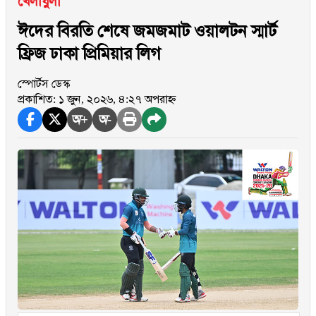
খেলাধুলা
ঈদের বিরতি শেষে জমজমাট ওয়ালটন স্মার্ট
ফ্রিজ ঢাকা প্রিমিয়ার লিগ
স্পোর্টস ডেস্ক
প্রকাশিত: ১ জুন, ২০২৬, ৪:২৭ অপরাহ্ন
অ+
অ-