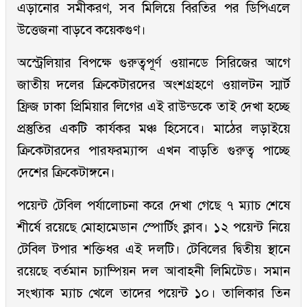
এড়ানোর সমীকরণ, সব মিলিয়ে বিরতির পর ডিপিএলে
উত্তেজনা বাড়বে কয়েকগুণ।
অস্ট্রেলিয়ার বিপক্ষে গুরুত্বপূর্ণ ওয়ানডে সিরিজের আগে
জাতীয় দলের ক্রিকেটারদের অংশগ্রহণে ওয়ালটন স্মার্ট
ফ্রিজ ঢাকা প্রিমিয়ার লিগের এই রাউন্ডকে তাই দেখা হচ্ছে
প্রস্তুতির একটি কার্যকর মঞ্চ হিসেবে। মাঠের লড়াইয়ে
ক্রিকেটারদের পারফরম্যান্স এখন বাড়তি গুরুত্ব পাচ্ছে
দেশের ক্রিকেটাঙ্গনে।
পয়েন্ট টেবিল পর্যালোচনা করে দেখা গেছে ৭ ম্যাচ শেষে
শীর্ষে রয়েছে মোহামেডান স্পোর্টিং ক্লাব। ১২ পয়েন্ট নিয়ে
টেবিল টপার শক্তিধর এই দলটি। টেবিলের দ্বিতীয় স্থানে
রয়েছে বর্তমান চ্যাম্পিয়ন দল আবাহনী লিমিটেড। সমান
সংখ্যাক ম্যাচ খেলে তাদের পয়েন্ট ১০। তালিকার তিন