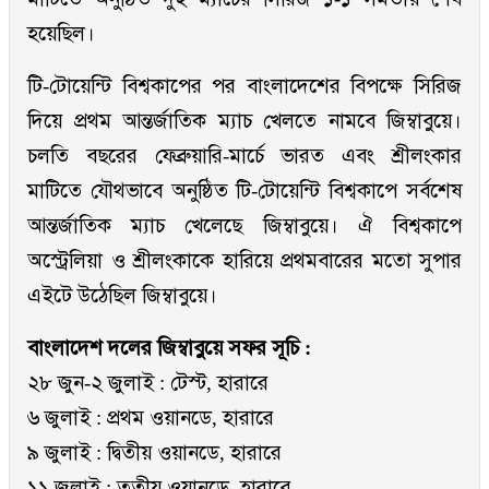
হয়েছিল।
টি-টোয়েন্টি বিশ্বকাপের পর বাংলাদেশের বিপক্ষে সিরিজ
দিয়ে প্রথম আন্তর্জাতিক ম্যাচ খেলতে নামবে জিম্বাবুয়ে।
চলতি বছরের ফেব্রুয়ারি-মার্চে ভারত এবং শ্রীলংকার
মাটিতে যৌথভাবে অনুষ্ঠিত টি-টোয়েন্টি বিশ্বকাপে সর্বশেষ
আন্তর্জাতিক ম্যাচ খেলেছে জিম্বাবুয়ে। ঐ বিশ্বকাপে
অস্ট্রেলিয়া ও শ্রীলংকাকে হারিয়ে প্রথমবারের মতো সুপার
এইটে উঠেছিল জিম্বাবুয়ে।
বাংলাদেশ দলের জিম্বাবুয়ে সফর সূচি :
২৮ জুন-২ জুলাই : টেস্ট, হারারে
৬ জুলাই : প্রথম ওয়ানডে, হারারে
৯ জুলাই : দ্বিতীয় ওয়ানডে, হারারে
১১ জুলাই : তৃতীয় ওয়ানডে, হারারে