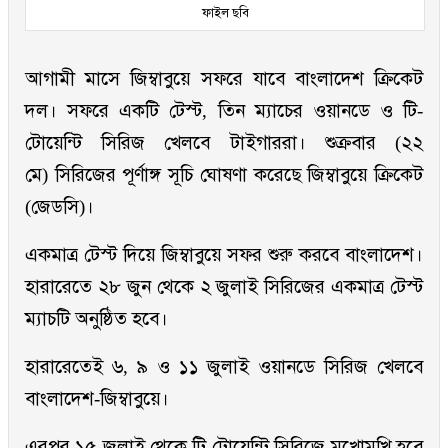
ফাইল ছবি
আগামী মাসে জিম্বাবুয়ে সফরে যাবে বাংলাদেশ ক্রিকেট
দল। সফরে একটি টেস্ট, তিন ম্যাচের ওয়ানডে ও টি-
টোয়েন্টি সিরিজ খেলবে টাইগাররা। শুক্রবার (২২
মে) সিরিজের পূর্ণাঙ্গ সূচি ঘোষণা করেছে জিম্বাবুয়ে ক্রিকেট
(জেডসি)।
একমাত্র টেস্ট দিয়ে জিম্বাবুয়ে সফর শুরু করবে বাংলাদেশ।
হারারেতে ২৮ জুন থেকে ২ জুলাই সিরিজের একমাত্র টেস্ট
ম্যাচটি অনুষ্ঠিত হবে।
হারারেতেই ৬, ৯ ও ১১ জুলাই ওয়ানডে সিরিজ খেলবে
বাংলাদেশ-জিম্বাবুয়ে।
এরপর ১৫ জুলাই থেকে টি-টোয়েন্টি সিরিজে মুখোমুখি হবে