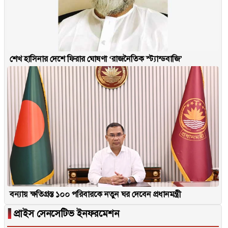
শেখ হাসিনার দেশে ফিরার ঘোষণা ‘রাজনৈতিক স্ট্যান্ডবাজি’
বন্যায় ক্ষতিগ্রস্ত ১০০ পরিবারকে নতুন ঘর দেবেন প্রধানমন্ত্রী
▐
প্রাইস সেনসেটিভ ইনফরমেশন