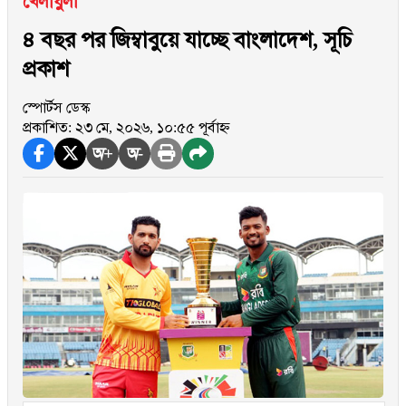
খেলাধুলা
৪ বছর পর জিম্বাবুয়ে যাচ্ছে বাংলাদেশ, সূচি
প্রকাশ
স্পোর্টস ডেস্ক
প্রকাশিত: ২৩ মে, ২০২৬, ১০:৫৫ পূর্বাহ্ন
অ+
অ-