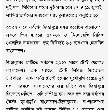
দুই দল। সিরিজের পরের দুই ম্যাচ হবে ১৭ ও ১৯ জুলাই।
সংক্ষিপ্ত ভার্সনের সবগুলো ম্যাচ বুলাওয়েতে অনুষ্ঠিত হবে।
২০২২ সালে সর্বশেষ জিম্বাবুয়ে সফর করেছিল বাংলাদেশ।
সফরে তিন ম্যাচের ওয়ানডে ও টি-টোয়েন্টি সিরিজ
খেলেছিল টাইগাররা। দুই সিরিজই ২-১ ব্যবধানে হেরেছিল
বাংলাদেশ।
জিম্বাবুয়ের মাটিতে সর্বশেষ ২০২১ সালে টেস্ট খেলেছে
বাংলাদেশ। এক ম্যাচের টেস্ট সিরিজ জিতেছিল
টাইগাররা। এখন পর্যন্ত টেস্টে ২০বার মুখোমুখি হয়েছে দুই
দল। এরমধ্যে বাংলাদেশের জয় ৯টিতে এবং জিম্বাবুয়ে
জিতেছে ৮টিতে । ৩টি টেস্ট ড্র হয়। তবে গত বছর সর্বশেষ
টেস্টে মুখোমুখি বাংলাদেশ-জিম্বাবুয়ের। বাংলাদেশের
মাটিতে অনুষ্ঠিত দুই ম্যাচের সিরিজ ১-১ সমতায় শেষ