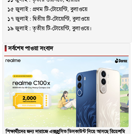
১৫ জুলাই : প্রথম টি-টোয়েন্টি, বুলাওয়ে
১৭ জুলাই : দ্বিতীয় টি-টোয়েন্টি, বুলাওয়ে
১৯ জুলাই : তৃতীয় টি-টোয়েন্টি, বুলাওয়ে।
▐
সর্বশেষ পাওয়া সংবাদ
শিক্ষার্থীদের জন্য দারাজে এক্সক্লুসিভ ডিসকাউন্ট নিয়ে আসছে রিয়েলমি