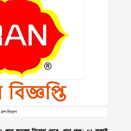
ণ গ্রুপ নিয়োগ