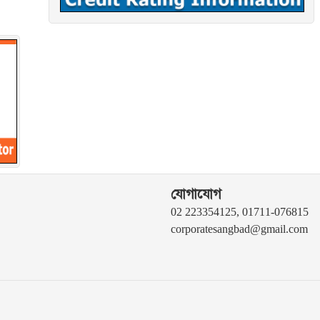
যোগাযোগ
02 223354125, 01711-076815
corporatesangbad@gmail.com