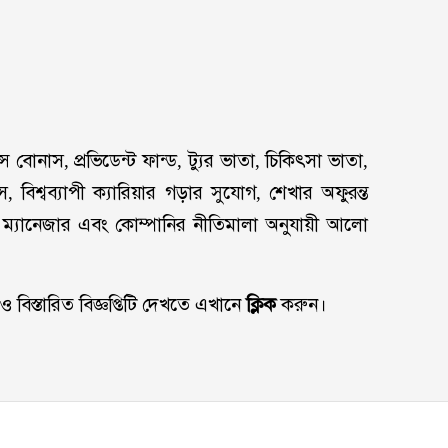
 বোনাস, প্রভিডেন্ট ফান্ড, ট্যুর ভাতা, চিকিৎসা ভাতা,
 বিশ্বব্যাপী ক্যারিয়ার গড়ার সুযোগ, শেখার অফুরন্ত
ম্যানেজার এবং কোম্পানির নীতিমালা অনুযায়ী আলো
 বিস্তারিত বিজ্ঞপ্তিটি দেখতে এখানে
ক্লিক
করুন।