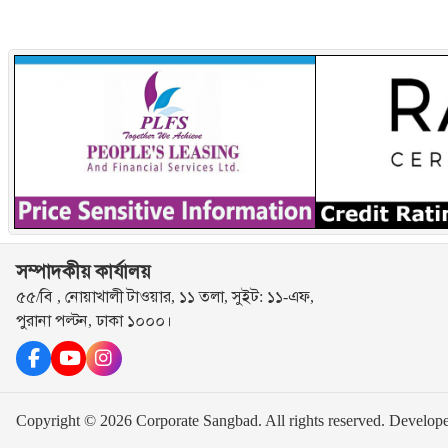
সম্পাদকীয় কার্যালয়
৫৫/বি , নোয়াখালী টাওয়ার, ১১ তলা, সুইট: ১১-এফ,
পুরানা পল্টন, ঢাকা ১০০০।
Copyright © 2026 Corporate Sangbad. All rights reserved.
Develop