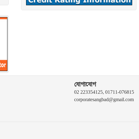
যোগাযোগ
02 223354125, 01711-076815
corporatesangbad@gmail.com