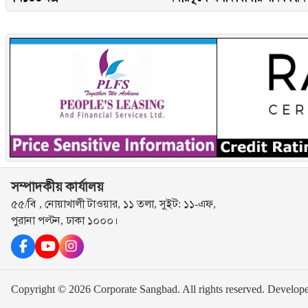
সম্পাদকীয় কার্যালয়
৫৫/বি , নোয়াখালী টাওয়ার, ১১ তলা, সুইট: ১১-এফ,
পুরানা পল্টন, ঢাকা ১০০০।
Copyright © 2026 Corporate Sangbad. All rights reserved.
Develop