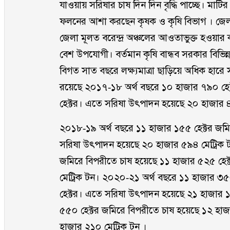
যাওয়ায় সরিষার চাষ দিন দিন বৃদ্ধি পাচ্ছে। মা
ফলনের আশা করছেন কৃষক ও কৃষি বিভাগ । জেলা কৃ
জেলা মূলত বরেন্দ্র অঞ্চলের আওতাভুক্ত হওয়ার
বেশ উপযোগী। বর্তমান কৃষি বান্ধব সরকার বিভিন
বিগত সাত বছরে লক্ষ্যমাত্রা ছাড়িয়ে অধিক হার
রয়েছে ২০১৭-১৮ অর্থ বছরে ১০ হাজার ৭৯০ হেক
হেক্টর। এতে সরিষা উৎপাদন হয়েছে ২০ হাজার ৪
২০১৮-১৯ অর্থ বছরে ১১ হাজার ১৫৫ হেক্টর জমি
সরিষা উৎপাদন হয়েছে ২০ হাজার ৫৯৪ মেট্রিক 
জমিরে বিপরীতে চাষ হয়েছে ১১ হাজার ৫২৫ হে
মেট্রিক টন। ২০২০-২১ অর্থ বছরে ১১ হাজার ৩৫
হেক্টর। এতে সরিষা উৎপাদন হয়েছে ২১ হাজার ১
৫৫০ হেক্টর জমিরে বিপরীতে চাষ হয়েছে ১২ হা
হাজার ২১০ মেট্রিক টন ।