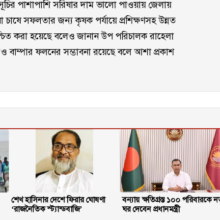
মসূচির পাশাপাশি সরিষার দাম ভালো পাওয়ায় জেলায়
ষা চাষে সফলতার জন্য কৃষক পর্যায়ে প্রশিক্ষণসহ উন্নত
নিশ্চিত করা হয়েছে বলেও জানান উপ পরিচালক রাহেলা
বাম্পার ফলনের সম্ভাবনা রয়েছে বলে আশা প্রকাশ
শেখ হাসিনার দেশে ফিরার ঘোষণা
বন্যায় ক্ষতিগ্রস্ত ১০০ পরিবারকে ন
‘রাজনৈতিক স্ট্যান্ডবাজি’
ঘর দেবেন প্রধানমন্ত্রী