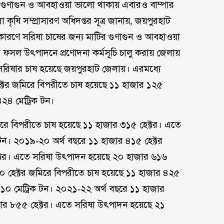
টির গুণাগুন ও আবহাওয়া ভালো থাকায় এবারও বাম্পার
ষি সম্প্রাসারণ অধিদপ্তর সূত্র জানায়, জয়পুরহাট
 কারণে সরিষা চাষের জন্য মাটির গুণাগুন ও আবহাওয়া
্ন ফসল উৎপাদনে প্রণোদনা কর্মসূচি চালু করায় জেলায়
ে সরিষার চাষ হয়েছে জয়পুরহাট জেলায়। এরমধ্যে
্টর জমিরে বিপরীতে চাষ হয়েছে ১১ হাজার ১২৫
২৪ মেট্রিক টন।
রে বিপরীতে চাষ হয়েছে ১১ হাজার ৩১৫ হেক্টর। এতে
টন। ২০১৯-২০ অর্থ বছরে ১১ হাজার ৪১৫ হেক্টর
ক্টর। এতে সরিষা উৎপাদন হয়েছে ২০ হাজার ৬১৬
০ হেক্টর জমিরে বিপরীতে চাষ হয়েছে ১১ হাজার ৪২৫
১০ মেট্রিক টন। ২০২১-২২ অর্থ বছরে ১১ হাজার
জার ৮৫৫ হেক্টর। এতে সরিষা উৎপাদন হয়েছে ২১