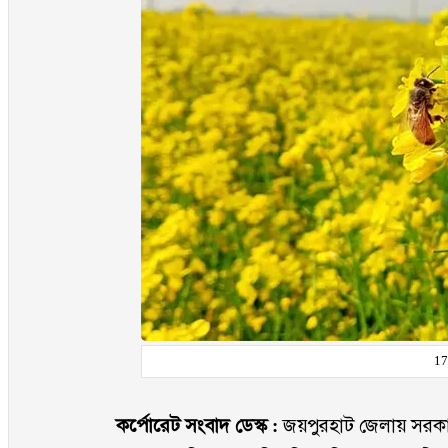
17
কর্পোরেট সংবাদ ডেস্ক :
জয়পুরহাট জেলায় সরকারে