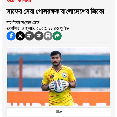
ফটো গ্যালারী
সাফের সেরা গোলরক্ষক বাংলাদেশের জিকো
কর্পোরেট সংবাদ ডেস্ক
প্রকাশিত: ৫ জুলাই, ২০২৩, ১১:৪৩ পূর্বাহ্ন
অ+
অ-
Jiko