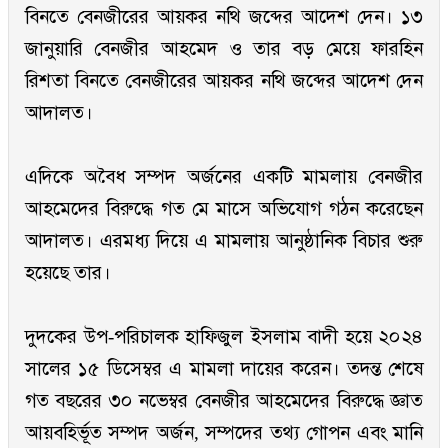
বিনতে বেনজীরের আয়কর নথি জব্দের আদেশ দেন। ১৩
জানুয়ারি বেনজীর আহমেদ ও তার বড় মেয়ে ফারহিন
রিশতা বিনতে বেনজীরের আয়কর নথি জব্দের আদেশ দেন
আদালত।
এদিকে অবৈধ সম্পদ অর্জনের একটি মামলায় বেনজীর
আহমেদের বিরুদ্ধে গত মে মাসে অভিযোগ গঠন করেছেন
আদালত। এরমধ্য দিয়ে এ মামলায় আনুষ্ঠানিক বিচার শুরু
হয়েছে তার।
দুদকের উপ-পরিচালক হাফিজুল ইসলাম বাদী হয়ে ২০২৪
সালের ১৫ ডিসেম্বর এ মামলা দায়ের করেন। তদন্ত শেষে
গত বছরের ৩০ নভেম্বর বেনজীর আহমেদের বিরুদ্ধে জ্ঞাত
আয়বহির্ভূত সম্পদ অর্জন, সম্পদের তথ্য গোপন এবং মানি