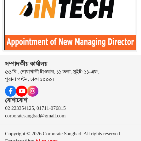
সম্পাদকীয় কার্যালয়
৫৫/বি , নোয়াখালী টাওয়ার, ১১ তলা, সুইট: ১১-এফ,
পুরানা পল্টন, ঢাকা ১০০০।
যোগাযোগ
02 223354125, 01711-076815
corporatesangbad@gmail.com
Copyright © 2026 Corporate Sangbad. All rights reserved.