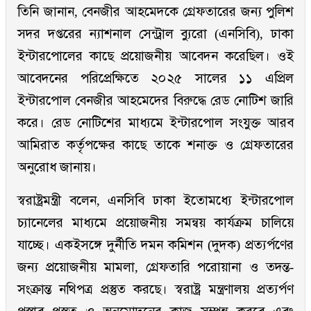
তিনি জানান, বেনজীর আহমেদকে গ্রেফতারের জন্য পুলিশ
সদর দপ্তরের ন্যাশনাল সেন্ট্রাল ব্যুরো (এনসিবি), ঢাকা
ইন্টারপোলের কাছে প্রয়োজনীয় আবেদন করেছিল। ওই
আবেদনের পরিপ্রেক্ষিতে ২০২৫ সালের ১১ এপ্রিল
ইন্টারপোল বেনজীর আহমেদের বিরুদ্ধে রেড নোটিশ জারি
করে। রেড নোটিশের মাধ্যমে ইন্টারপোল সংযুক্ত আরব
আমিরাত কর্তৃপক্ষের কাছে তাকে শনাক্ত ও গ্রেফতারের
অনুরোধ জানায়।
স্বরাষ্ট্রমন্ত্রী বলেন, এনসিবি ঢাকা ইতোমধ্যে ইন্টারপোল
চ্যানেলের মাধ্যমে প্রয়োজনীয় সমন্বয় কার্যক্রম চালিয়ে
যাচ্ছে। একইসঙ্গে দুর্নীতি দমন কমিশন (দুদক) প্রত্যর্পণের
জন্য প্রয়োজনীয় মামলা, গ্রেফতারি পরোয়ানা ও তদন্ত-
সংক্রান্ত নথিপত্র প্রস্তুত করছে। স্বরাষ্ট্র মন্ত্রণালয় প্রত্যর্পণ