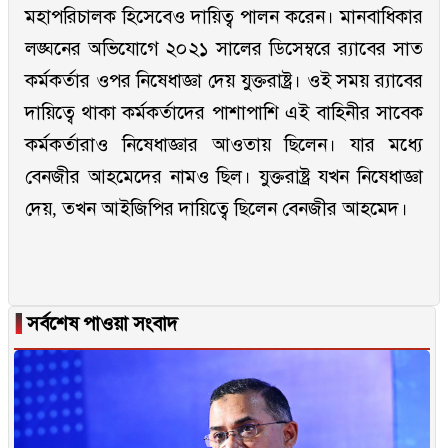
মহাপরিচালক হিসেবেও দায়িত্ব পালন করেন। মানবাধিকার
লঙ্ঘনের অভিযোগে ২০২১ সালের ডিসেম্বরে র‍্যাবের সাত
কর্মকর্তার ওপর নিষেধাজ্ঞা দেয় যুক্তরাষ্ট্র। ওই সময় র‌্যাবের
দায়িত্বে থাকা কর্মকর্তাদের পাশাপাশি এই বাহিনীর সাবেক
কর্মকর্তারাও নিষেধাজ্ঞার আওতায় ছিলেন। যার মধ্যে
বেনজীর আহমেদের নামও ছিল। যুক্তরাষ্ট্র যখন নিষেধাজ্ঞা
দেয়, তখন আইজিপির দায়িত্বে ছিলেন বেনজীর আহমেদ।
▐
সর্বশেষ পাওয়া সংবাদ