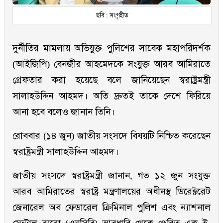
ছবি : সংগৃহীত
দুর্নীতির মামলায় অভিযুক্ত পুলিশের সাবেক মহাপরিদর্শক
(আইজিপি) বেনজীর আহমেদকে সংযুক্ত আরব আমিরাতে
গ্রেফতার করা হয়েছে বলে জানিয়েছেন স্বরাষ্ট্রমন্ত্রী
সালাহউদ্দিন আহমদ। অতি দ্রুতই তাকে দেশে ফিরিয়ে
আনা হবে বলেও জানান তিনি।
রোববার (১৪ জুন) জাতীয় সংসদে বিষয়টি নিশ্চিত করেছেন
স্বরাষ্ট্রমন্ত্রী সালাহউদ্দিন আহমদ।
জাতীয় সংসদে স্বরাষ্ট্রমন্ত্রী জানান, গত ১২ জুন সংযুক্ত
আরব আমিরাতের স্বরাষ্ট্র মন্ত্রণালয়ের অধীনস্থ ডিরেক্টরেট
জেনারেল অব ফেডারেল ক্রিমিনাল পুলিশ এবং ন্যাশনাল