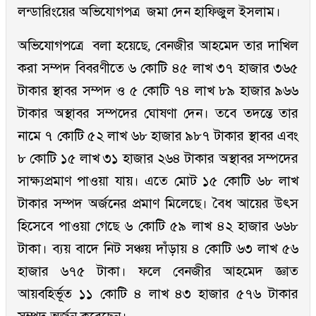
লন্ডারিংয়ের অভিযোগপত্র জমা দেন হাফিজুল ইসলাম।
অভিযোগপত্রে বলা হয়েছে, বেনজীর আহমেদ তার দাখিল
করা সম্পদ বিবরণীতে ৬ কোটি ৪৫ লাখ ৩৭ হাজার ৩৬৫
টাকার স্থাবর সম্পদ ও ৫ কোটি ৭৪ লাখ ৮৯ হাজার ৯৬৬
টাকার অস্থাবর সম্পদের ঘোষণা দেন। তবে তদন্তে তার
নামে ৭ কোটি ৫২ লাখ ৬৮ হাজার ৯৮৭ টাকার স্থাবর এবং
৮ কোটি ১৫ লাখ ৩১ হাজার ২৬৪ টাকার অস্থাবর সম্পদের
সাক্ষ্যপ্রমাণ পাওয়া যায়। এতে মোট ১৫ কোটি ৬৮ লাখ
টাকার সম্পদ অর্জনের প্রমাণ মিলেছে। বৈধ আয়ের উৎস
হিসেবে পাওয়া গেছে ৬ কোটি ৫৯ লাখ ৪২ হাজার ৬৬৮
টাকা। ব্যয় বাদে নিট সঞ্চয় দাঁড়ায় ৪ কোটি ৬৩ লাখ ৫৬
হাজার ৬৭৫ টাকা। ফলে বেনজীর আহমেদ জ্ঞাত
আয়বহির্ভূত ১১ কোটি ৪ লাখ ৪৩ হাজার ৫৭৬ টাকার