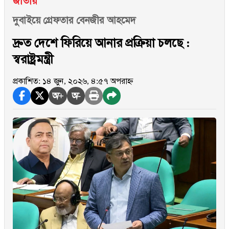
জাতীয়
দুবাইয়ে গ্রেফতার বেনজীর আহমেদ
দ্রুত দেশে ফিরিয়ে আনার প্রক্রিয়া চলছে :
স্বরাষ্ট্রমন্ত্রী
প্রকাশিত: ১৪ জুন, ২০২৬, ৪:৫৭ অপরাহ্ন
অ+
অ-