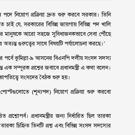
্য পদে নিয়োগ প্রক্রিয়া দ্রুত শুরু করবে সরকার। তিনি
চাই যে, সরকারের বিভিন্ন জায়গায় বিভিন্ন পদ খালি
র মানুষকে আরো সহজে সুবিধাজনকভাবে সেবা পৌঁছে
 অত্যন্ত গুরুত্বের সাথে বিষয়টি পর্যালোচনা করছে।’
্তর পর্বে কুমিল্লা-৯ আসনের বিএনপি দলীয় সংসদ সদস্য
 এক সম্পূরক প্রশ্নের জবাবে প্রধানমন্ত্রী এ কথা বলেন।
াপতিত্বে সংসদের বৈঠক শুরু হয়।
 পোস্টগুলোতে (শূন্যপদ) নিয়োগ প্রক্রিয়া শুরু করবো
িত প্রশ্নোপর্ব। প্রধানমন্ত্রীর জন্য নির্ধারিত ছিল তারকা
্রী তারকা চিহ্নিত তিনটি প্রশ্ন এবং বিভিন্ন সংসদ সদস্যের