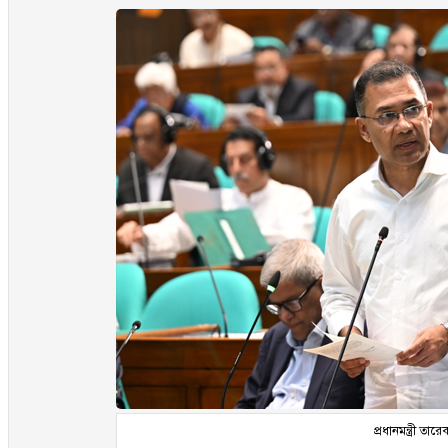
প্রধানমন্ত্রী তা