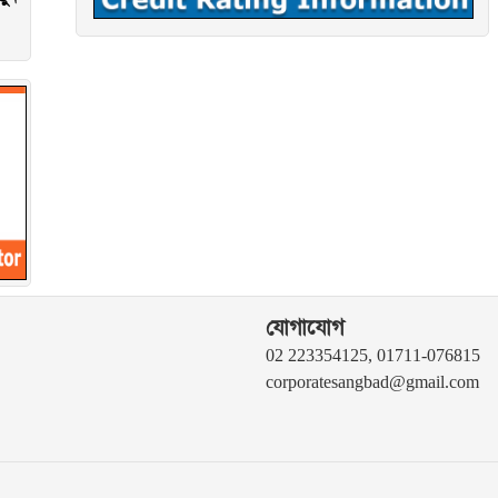
যোগাযোগ
02 223354125, 01711-076815
corporatesangbad@gmail.com