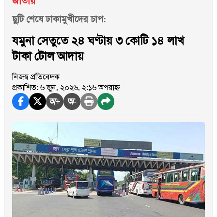
জাতীয়
ছুটি শেষে ঢাকামুখীদের চাপ:
যমুনা সেতুতে ২৪ ঘণ্টায় ৩ কোটি ১৪ লাখ
টাকা টোল আদায়
নিজস্ব প্রতিবেদক
প্রকাশিত: ৬ জুন, ২০২৬, ২:১৬ অপরাহ্ন
অ+
অ-