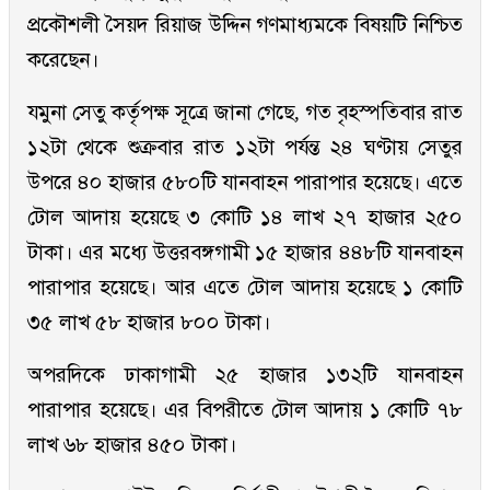
প্রকৌশলী সৈয়দ রিয়াজ উদ্দিন গণমাধ্যমকে বিষয়টি নিশ্চিত
করেছেন।
যমুনা সেতু কর্তৃপক্ষ সূত্রে জানা গেছে, গত বৃহস্পতিবার রাত
১২টা থেকে শুক্রবার রাত ১২টা পর্যন্ত ২৪ ঘণ্টায় সেতুর
উপরে ৪০ হাজার ৫৮০টি যানবাহন পারাপার হয়েছে। এতে
টোল আদায় হয়েছে ৩ কোটি ১৪ লাখ ২৭ হাজার ২৫০
টাকা। এর মধ্যে উত্তরবঙ্গগামী ১৫ হাজার ৪৪৮টি যানবাহন
পারাপার হয়েছে। আর এতে টোল আদায় হয়েছে ১ কোটি
৩৫ লাখ ৫৮ হাজার ৮০০ টাকা।
অপরদিকে ঢাকাগামী ২৫ হাজার ১৩২টি যানবাহন
পারাপার হয়েছে। এর বিপরীতে টোল আদায় ১ কোটি ৭৮
লাখ ৬৮ হাজার ৪৫০ টাকা।