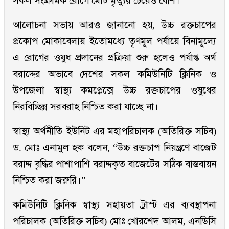
সকল সংক্রামক রোগে মোট মৃত্যুর চেয়েও বেশি।
আলোচনা সভায় আরও জানানো হয়, উচ্চ রক্তচাপের
প্রকোপ মোকাবেলায় ইতোমধ্যে তৃণমূল পর্যায়ে বিনামূল্যে
এ রোগের ওষুধ প্রদানের প্রক্রিয়া শুরু হলেও পর্যাপ্ত অর্থ
বরাদ্দের অভাবে দেশের সকল কমিউনিটি ক্লিনিক ও
উপজেলা স্বাস্থ্য কমপ্লেক্সে উচ্চ রক্তচাপের ওষুধের
নিরবিচ্ছিন্ন সরবরাহ নিশ্চিত করা যাচ্ছে না।
স্বাস্থ্য অর্থনীতি ইউনিট এর মহাপরিচালক (অতিরিক্ত সচিব)
ড. মোঃ এনামুল হক বলেন, “উচ্চ রক্তচাপ নিয়ন্ত্রণে বাজেট
বরাদ্দ বৃদ্ধির পাশাপাশি বরাদ্দকৃত বাজেটের সঠিক বাস্তবায়ন
নিশ্চিত করা জরুরি।”
কমিউনিটি ক্লিনিক স্বাস্থ্য সহায়তা ট্রাস্ট এর ব্যবস্থাপনা
পরিচালক (অতিরিক্ত সচিব) মোঃ খোরশেদ আলম, এনডিসি