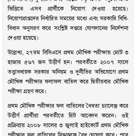
ভিত্তিতে এসব প্রার্থীকে নিয়োগ দেওয়া হয়েছে।
নিয়োগপ্রাপ্তদের নির্ধারিত সময়ের মধ্যে এবং সরকারি বিধি-
বিধান অনুসরণ করে সংশ্লিষ্ট দপ্তরে যোগদানের নির্দেশনা
দেওয়া হয়েছে।
উল্লেখ্য, ২৭তম বিসিএসে প্রথম মৌখিক পরীক্ষায় মোট ৩
হাজার ৫৬৭ জন উত্তীর্ণ হন। পরবর্তীতে ২০০৭ সালে
তত্ত্বাবধায়ক সরকার অনিয়ম ও দুর্নীতির অভিযোগে প্রথম
মৌখিক পরীক্ষার ফলাফল বাতিল করে দ্বিতীয়বার মৌখিক
পরীক্ষা গ্রহণ করে।
প্রথম মৌখিক পরীক্ষার ফল বাতিলের বৈধতা চ্যালেঞ্জ করে
উত্তীর্ণ প্রার্থীরা পরবর্তীতে রিট আবেদন করেন। ওই
প্রক্রিয়ায় ২০০৮ সালের ৩ জুলাই হাইকোর্ট প্রথম মৌখিক
পরীক্ষার ফল বাতিলের সিদ্ধান্তকে বৈধ ঘোষণা করে। পরে