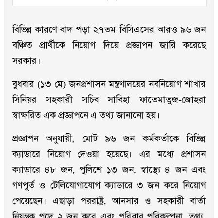
বিভিন্ন কারণে বাদ পড়া ২৭তম বিসিএসের আরও ৯৬ জন
বঞ্চিত প্রার্থীকে নিয়োগ দিয়ে প্রজ্ঞাপন জারি করেছে
সরকার।
বুধবার (১৩ মে) জনপ্রশাসন মন্ত্রণালয়ের নবনিয়োগ শাখার
সিনিয়র সহকারী সচিব সাবিহা ফাতেমাতুজ-জোহরা
স্বাক্ষরিত এক প্রজ্ঞাপনে এ তথ্য জানানো হয়।
প্রজ্ঞাপন অনুযায়ী, মোট ৯৬ জন কর্মকর্তাকে বিভিন্ন
ক্যাডারে নিয়োগ দেওয়া হয়েছে। এর মধ্যে প্রশাসন
ক্যাডারে ৪৮ জন, পুলিশে ১৩ জন, স্বাস্থ্যে ৪ জন এবং
গণপূর্ত ও টেলিযোগাযোগ ক্যাডারে ৩ জন করে নিয়োগ
পেয়েছেন। এছাড়া পররাষ্ট্র, আনসার ও সহকারী বার্তা
নিয়ন্ত্রক পদে ২ জন করে এবং পরিবার পরিকল্পনা, তথ্য,