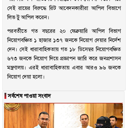
সেই রায়ের বিরুদ্ধে রিট আবেদনকারীরা আপিল বিভাগে
লিভ টু আপিল করেন।
পরবর্তীতে গত বছরের ২০ ফেব্রুয়ারি আপিল বিভাগ
নিয়োগবঞ্চিত ১ হাজার ১৩৭ জনকে নিয়োগ দেয়ার নির্দেশ
দেন। সেই ধারাবাহিকতায় গত ১৮ ডিসেম্বর নিয়োগবঞ্চিত
৬৭৩ জনকে নিয়োগ দিয়ে প্রজ্ঞাপন জারি করে জনপ্রশাসন
মন্ত্রণালয়। এরই ধারাবাহিকতায় এবার আরও ৯৬ জনকে
নিয়োগ দেয়া হলো।
▐
সর্বশেষ পাওয়া সংবাদ