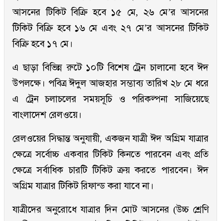
আসনের টিকিট বিক্রি হবে ১৫ মে, ২৬ মে’র আসনের
টিকিট বিক্রি হবে ১৬ মে এবং ২৭ মে’র আসনের টিকিট
বিক্রি হবে ১৭ মে।
এ ছাড়া বিভিন্ন রুটে ১০টি বিশেষ ট্রেন চালানো হবে ঈদ
উপলক্ষে। পবিত্র ঈদুল আজহার সম্ভাব্য তারিখ ২৮ মে ধরে
এ ট্রেন চলাচলের সময়সূচি ও পরিকল্পনা সাজিয়েছে
বাংলাদেশ রেলওয়ে।
রেলওয়ের সিদ্ধান্ত অনুযায়ী, একজন যাত্রী ঈদ অগ্রিম যাত্রার
ক্ষেত্রে সর্বোচ্চ একবার টিকিট কিনতে পারবেন এবং প্রতি
ক্ষেত্রে সর্বাধিক চারটি টিকিট ক্রয় করতে পারবেন। ঈদ
অগ্রিম যাত্রার টিকিট রিফান্ড করা যাবে না।
যাত্রীদের অনুরোধে যাত্রার দিন মোট আসনের (উচ্চ শ্রেণি