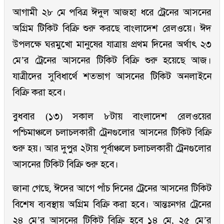
আগামী ২৮ মে পবিত্র ঈদুল আজহা ধরে ট্রেনের আসনের
অগ্রিম টিকিট বিক্রি শুরু করছে বাংলাদেশ রেলওয়ে। ঈদ
উপলক্ষে ঘরমুখো মানুষের যাত্রায় প্রথম দিনের অর্থাৎ ২৩
মে’র ট্রেনের আসনের টিকিট বিক্রি শুরু হয়েছে আজ।
যাত্রীদের সুবিধার্থে শতভাগ আসনের টিকিট অনলাইনে
বিক্রি করা হবে।
বুধবার (১৩) সকাল ৮টায় বাংলাদেশ রেলওয়ের
পশ্চিমাঞ্চলে চলাচলকারী ট্রেনগুলোর আসনের টিকিট বিক্রি
শুরু হয়। আর দুপুর ২টায় পূর্বাঞ্চলে চলাচলকারী ট্রেনগুলোর
আসনের টিকিট বিক্রি শুরু হবে।
জানা গেছে, ঈদের আগে পাঁচ দিনের ট্রেনের আসনের টিকিট
বিশেষ ব্যবস্থায় অগ্রিম বিক্রি করা হবে। আন্তঃনগর ট্রেনের
২৪ মে’র আসনের টিকিট বিক্রি হবে ১৪ মে, ২৫ মে’র