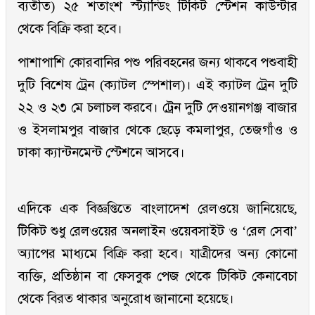
ব্যতীত) ২৫ শতাংশ স্ট্যান্ডিং টিকিট স্টেশন কাউন্টার
থেকে বিক্রি করা হবে।
পাশাপাশি কোরবানির পশু পরিবহনের জন্য থাকবে পশুবাহী
দুটি বিশেষ ট্রেন (ক্যাটল স্পেশাল)। এই ক্যাটল ট্রেন দুটি
২২ ও ২৩ মে চলাচল করবে। ট্রেন দুটি দেওয়ানগঞ্জ বাজার
ও ইসলামপুর বাজার থেকে ছেড়ে কমলাপুর, তেজগাঁও ও
ঢাকা ক্যান্টনমেন্ট স্টেশনে আসবে।
এদিকে এক বিজ্ঞপ্তিতে বাংলাদেশ রেলওয়ে জানিয়েছে,
টিকিট শুধু রেলওয়ের অনলাইন ওয়েবসাইট ও ‘রেল সেবা’
অ্যাপের মাধ্যমে বিক্রি করা হবে। যাত্রীদের অন্য কোনো
ব্যক্তি, প্রতিষ্ঠান বা ফেসবুক পেজ থেকে টিকিট কেনাবেচা
থেকে বিরত থাকার অনুরোধ জানানো হয়েছে।