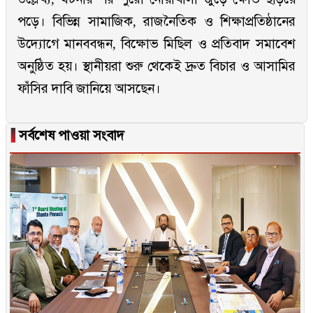
পড়ে। বিভিন্ন সামাজিক, রাজনৈতিক ও শিক্ষাপ্রতিষ্ঠানের
উদ্যোগে মানববন্ধন, বিক্ষোভ মিছিল ও প্রতিবাদ সমাবেশ
অনুষ্ঠিত হয়। স্থানীয়রা শুরু থেকেই দ্রুত বিচার ও আসামির
ফাঁসির দাবি জানিয়ে আসছেন।
▐
সর্বশেষ পাওয়া সংবাদ