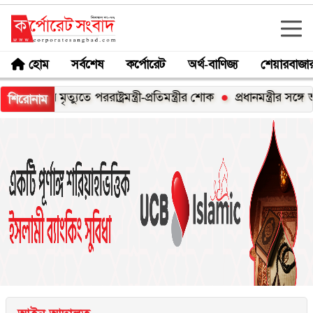
হোম
সর্বশেষ
কর্পোরেট
অর্থ-বাণিজ্য
শেয়ারবাজা
ুতে পররাষ্ট্রমন্ত্রী-প্রতিমন্ত্রীর শোক
প্রধানমন্ত্রীর সঙ্গে ভারতীয় 
শিরোনাম