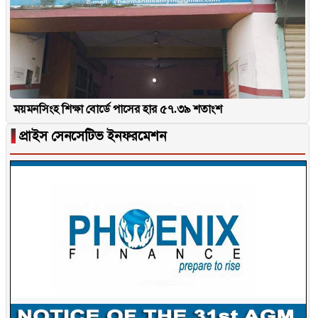
ময়মনসিংহ শিক্ষা বোর্ডে পাসের হার ৫৭.৩৯ শতাংশ
▐
প্রাইস সেনসেটিভ ইনফরমেশন