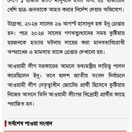
দেশে ১ হাজার ৪০০ মানুষকে হত্যা এবং ২৫ হাজারের
বেশি ছাত্র–জনতাকে আহত করার নির্দেশ দেয়ার অভিযোগ।
উল্লেখ্য, ২০২৪ সালের ২৬ আগস্ট হাসানুল হক ইনু গ্রেপ্তার
হন। পরে ২০২৪ সালের গণঅভ্যুত্থানের সময় কুষ্টিয়ায়
ছয়জনকে হত্যার ঘটনায় দায়ের করা মানবতাবিরোধী
অপরাধের এ মামলায় তাকে গ্রেপ্তার দেখানো হয়।
আওয়ামী লীগ সরকারের আমলে তথ্যমন্ত্রীর দায়িত্ব পালন
করেছিলেন ইনু। তবে দ্বাদশ জাতীয় সংসদ নির্বাচনে
আওয়ামী লীগ নেতৃত্বাধীন জোটের প্রার্থী হিসেবে কুষ্টিয়ায়
নিজের আসনে তিনি আওয়ামী লীগের বিদ্রোহী প্রার্থীর কাছে
পরাজিত হন।
▐
সর্বশেষ পাওয়া সংবাদ