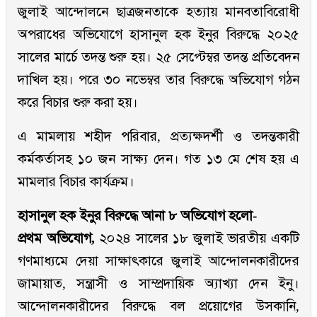
জুলাই আন্দোলনে ছাত্রজনতাকে হত্যায় মানবতাবিরোধী
অপরাধের অভিযোগে হাসানুল হক ইনুর বিরুদ্ধে ২০২৫
সালের মার্চে তদন্ত শুরু হয়। ২৫ সেপ্টেম্বর তদন্ত প্রতিবেদন
দাখিল হয়। পরে ৩০ নভেম্বর তার বিরুদ্ধে অভিযোগ গঠন
করে বিচার শুরু করা হয়।
এ মামলায় শহীদ পরিবার, প্রত্যক্ষদর্শী ও তদন্তকারী
কর্মকর্তাসহ ১০ জন সাক্ষ্য দেন। গত ১৩ মে শেষ হয় এ
মামলার বিচার কার্যক্রম।
হাসানুল হক ইনুর বিরুদ্ধে আনা ৮ অভিযোগ হলো-
প্রথম অভিযোগ,
২০২৪ সালের ১৮ জুলাই ভারতীয় একটি
গণমাধ্যমে দেয়া সাক্ষাৎকারে জুলাই আন্দোলনকারীদের
জামায়াত, সন্ত্রাসী ও সাম্প্রদায়িক অ্যাখ্যা দেন ইনু।
আন্দোলনকারীদের বিরুদ্ধে বল প্রয়োগের উসকানি,