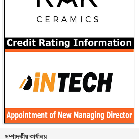
সম্পাদকীয় কার্যালয়