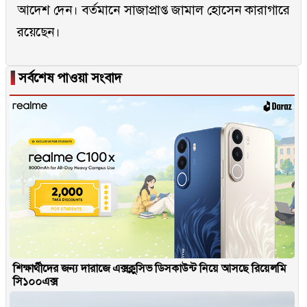
আদেশ দেন। বর্তমানে সাজাপ্রাপ্ত জামাল হোসেন কারাগারে
রয়েছেন।
▐
সর্বশেষ পাওয়া সংবাদ
শিক্ষার্থীদের জন্য দারাজে এক্সক্লুসিভ ডিসকাউন্ট নিয়ে আসছে রিয়েলমি
সি১০০এক্স