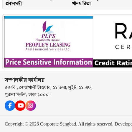
প্রধানমন্ত্রী
খানম রিতা
সম্পাদকীয় কার্যালয়
৫৫/বি , নোয়াখালী টাওয়ার, ১১ তলা, সুইট: ১১-এফ,
পুরানা পল্টন, ঢাকা ১০০০।
Copyright © 2026 Corporate Sangbad. All rights reserved.
Develop