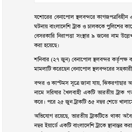
যশোরের বেনাপোল স্থলবন্দরে কাগজপত্রবিহীন এক
ঘটনায় বাংলাদেশি ট্রাক ও চালককে পুলিশের কা
বেসরকারি নিরাপত্তা সংস্থার ৯ জনের নাম উল্ল
করা হয়েছে।
শনিবার (২৭ জুন) বেনাপোল স্থলবন্দর কর্তৃপক্ষ
মামলাটি করেছেন বেনাপোল স্থলবন্দরের সহকারী 
বন্দর ও কাস্টমস সূত্রে জানা যায়, ঝিকরগাছার আ
নামে সরিষার খৈলবাহী একটি ভারতীয় ট্রাক গ
করে। পরে ২৫ জুন ট্রাকটি ৩৫ নম্বর শেডে খালা
অভিযোগ রয়েছে, ভারতীয় ট্রাকটিতে থাকা অবৈধ
নম্বর ইয়ার্ডে একটি বাংলাদেশি ট্রাকে স্থানান্ত