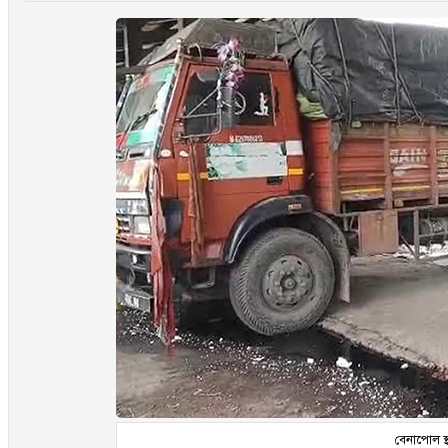
বেনাপোল স্