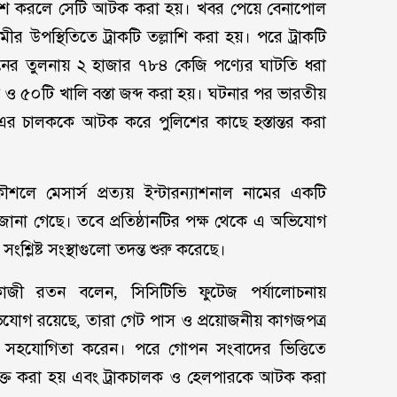
 প্রবেশ করলে সেটি আটক করা হয়। খবর পেয়ে বেনাপোল
 উপস্থিতিতে ট্রাকটি তল্লাশি করা হয়। পরে ট্রাকটি
জনের তুলনায় ২ হাজার ৭৮৪ কেজি পণ্যের ঘাটতি ধরা
 ও ৫০টি খালি বস্তা জব্দ করা হয়। ঘটনার পর ভারতীয়
 এর চালককে আটক করে পুলিশের কাছে হস্তান্তর করা
শলে মেসার্স প্রত্যয় ইন্টারন্যাশনাল নামের একটি
ানা গেছে। তবে প্রতিষ্ঠানটির পক্ষ থেকে এ অভিযোগ
শ্লিষ্ট সংস্থাগুলো তদন্ত শুরু করেছে।
াজী রতন বলেন, সিসিটিভি ফুটেজ পর্যালোচনায়
অভিযোগ রয়েছে, তারা গেট পাস ও প্রয়োজনীয় কাগজপত্র
ে সহযোগিতা করেন। পরে গোপন সংবাদের ভিত্তিতে
শনাক্ত করা হয় এবং ট্রাকচালক ও হেলপারকে আটক করা