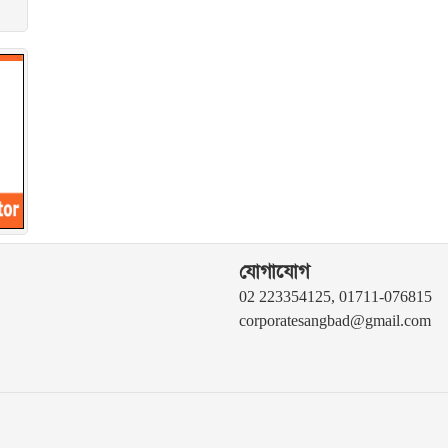
যোগাযোগ
02 223354125, 01711-076815
corporatesangbad@gmail.com