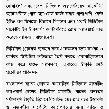
মোবাইল’ এবং ‘বেস্ট ডিজিটাল এক্সপেরিয়েন্স মার্কেটিং’
ক্যাটাগরিতে গোল্ড অ্যাওয়ার্ড অর্জন করার পাশাপাশি ‘বেস্ট
ইউজ অব ডিসপ্লে’ বিভাগে সিলভার এবং ‘বেস্ট ডিজিটাল
মার্কেটিং ইন ই-কমার্স’ ক্যাটাগরিতে ব্রোঞ্জ অ্যাওয়ার্ড লাভ
করেছে স্যামস্যাং বাংলাদেশ।
ডিজিটাল প্ল্যাটফর্ম ব্যবহার করে গ্রাহকদের জন্য অর্থবহ ও
কার্যকর ডিজিটাল অভিজ্ঞতা তৈরি করতে ধারাবাহিকভাবে
কাজ করে যাচ্ছে স্যামস্যাং। এবারের স্বীকৃতি সেই
প্রচেষ্টারই প্রতিফলন।
বাংলাদেশ ব্র্যান্ড ফোরাম আয়োজিত ডিজিটাল মার্কেটিং
অ্যাওয়ার্ড দেশের ডিজিটাল মার্কেটিং খাতের অন্যতম
মর্যাদাপূর্ণ স্বীকৃতি হিসেবে বিবেচিত হয়। প্রতি বছর উদ্ভাবনী
ও সৃজনশীল মার্কেটিং ক্যাম্পেইনের জন্য ব্যক্তি ও