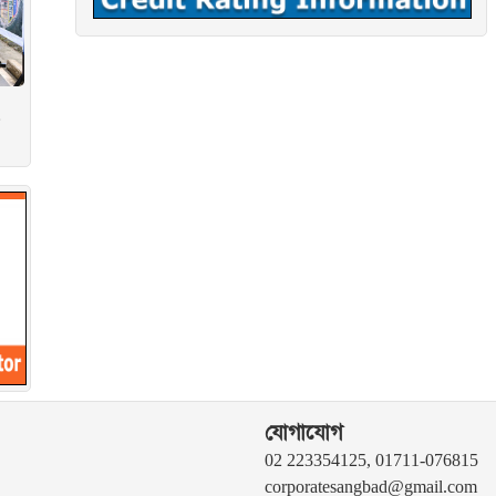
যোগাযোগ
02 223354125, 01711-076815
corporatesangbad@gmail.com