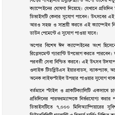
বিশ্বের শীর্ষস্থানীয় প্রযুক্তি ব্র্যান্ড অপো তাদে
ক্যাম্পেইনের ঘোষণা দিয়েছে। যেখানে প্রতিদিন 
ডিভাইসটি কেনার সুযোগ পাবেন। উৎসবের এই মৌ
আরও সহজ ও সাশ্রয়ী করতে এই ক্যাম্পেইন নি
ডাউন পেমেন্টে এ সুযোগ পাওয়া যাবে।
অপোর বিশেষ ঈদ ক্যাম্পেইনের অংশ হিসেবে
রিপ্লেসমেন্ট গ্যারান্টি উপভোগ করতে পারবেন। যা
পরবর্তী সেবা নিশ্চিত করবে। এই উৎসব উদ
ওলাইক টিডব্লিউএস ইয়ারবাডস, ব্যাকপ্যাক, অ
অনেক লাইফস্টাইল উপহার পাওয়ার সুযোগ থা
বর্তমানে স্টাইল ও প্রাকটিক্যালিটি একসাথ
প্রতিদিনের পারফরম্যান্সকে নির্ভরযোগ্য করার 
ডিভাইসটিতে ৭,০০০ মিলিঅ্যাম্পিয়ারের সুব