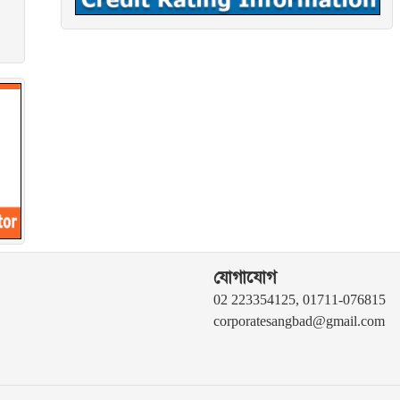
যোগাযোগ
02 223354125, 01711-076815
corporatesangbad@gmail.com