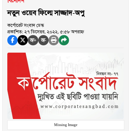
বিনোদন
নতুন ওয়েব ফিল্মে সাজ্জাদ-অপু
কর্পোরেট সংবাদ ডেস্ক
প্রকাশিত: ২৭ ডিসেম্বর, ২০২২, ৫:৫৮ অপরাহ্ন
অ+
অ-
Missing Image