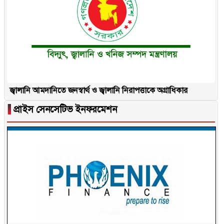
জ্বালানি আমদানিতে জনস্বার্থ ও জ্বালানি নিরাপত্তাকে অগ্রাধিকার
▐
প্রাইস সেনসেটিভ ইনফরমেশন