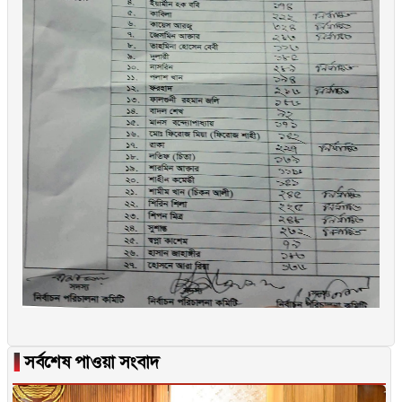
▐
সর্বশেষ পাওয়া সংবাদ