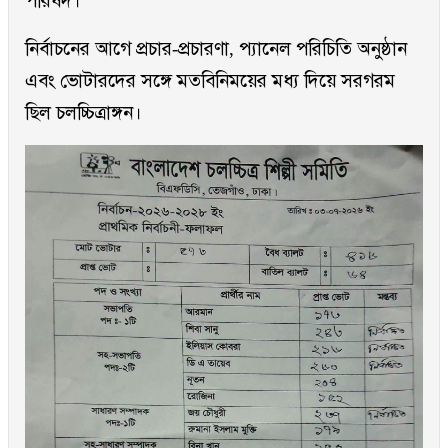
পরিষদ।
নির্বাচনের আগে প্রচার-প্রচারণা, প্যানেল পরিচিতি অনুষ্ঠান
এবং ভোটারদের সঙ্গে মতবিনিময়ের মধ্য দিয়ে সরগরম
ছিল চলচ্চিত্রাঙ্গন।