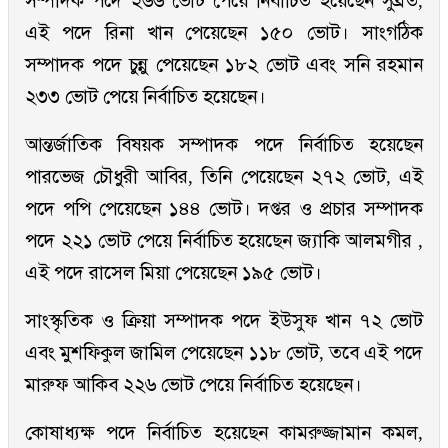
সম্পাদক পদে ২৬৬ ভোট পেয়ে নির্বাচিত হয়েছেন সুব্রত,
এই পদে রিনা খান পেয়েছেন ১৫০ ভোট। সাংগঠিক
সম্পাদক পদে চুন্নু পেয়েছেন ১৮২ ভোট এবং সনি রহমান
২৩৩ ভোট পেয়ে নির্বাচিত হয়েছেন।
আন্তর্জাতিক বিষয়ক সম্পাদক পদে নির্বাচিত হয়েছেন
পারভেজ চৌধুরী আবির, তিনি পেয়েছেন ২৭২ ভোট, এই
পদে পপি পেয়েছেন ১৪৪ ভোট। দপ্তর ও প্রচার সম্পাদক
পদে ২২১ ভোট পেয়ে নির্বাচিত হয়েছেন জ্যাকি আলমগীর ,
এই পদে রাসেল মিয়া পেয়েছেন ১৯৫ ভোট।
সাংস্কৃতিক ও ক্রিয়া সম্পাদক পদে ইউসুফ খান ৭২ ভোট
এবং মুশফিকুল জামিল পেয়েছেন ১১৮ ভোট, তবে এই পদে
মারুফ আকিব ২২৬ ভোট পেয়ে নির্বাচিত হয়েছেন।
কোষাধ্যক্ষ পদে নির্বাচিত হয়েছেন কামরুজ্জামান কমল,