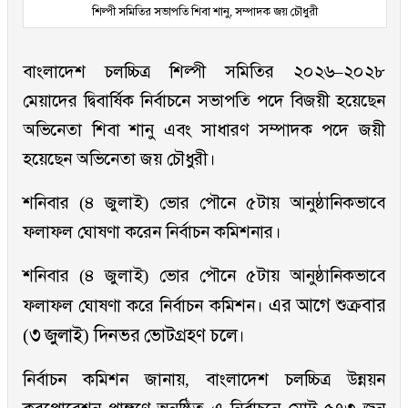
শিল্পী সমিতির সভাপতি শিবা শানু, সম্পাদক জয় চৌধুরী
বাংলাদেশ চলচ্চিত্র শিল্পী সমিতির ২০২৬–২০২৮
মেয়াদের দ্বিবার্ষিক নির্বাচনে সভাপতি পদে বিজয়ী হয়েছেন
অভিনেতা শিবা শানু এবং সাধারণ সম্পাদক পদে জয়ী
হয়েছেন অভিনেতা জয় চৌধুরী।
শনিবার (৪ জুলাই) ভোর পৌনে ৫টায় আনুষ্ঠানিকভাবে
ফলাফল ঘোষণা করেন নির্বাচন কমিশনার।
শনিবার (৪ জুলাই) ভোর পৌনে ৫টায় আনুষ্ঠানিকভাবে
এর আগে শুক্রবার
ফলাফল ঘোষণা করে নির্বাচন কমিশন।
(৩ জুলাই) দিনভর ভোটগ্রহণ চলে।
নির্বাচন কমিশন জানায়, বাংলাদেশ চলচ্চিত্র উন্নয়ন