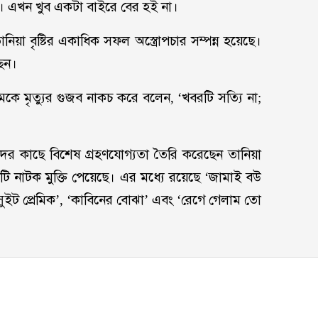
ি। এখন খুব একটা বাইরে বের হই না।
নিয়া বৃষ্টির একাধিক সফল অস্ত্রোপচার সম্পন্ন হয়েছে।
ছেন।
কে মৃত্যুর গুজব নাকচ করে বলেন, ‘খবরটি সত্যি না;
ের কাছে বিশেষ গ্রহণযোগ্যতা তৈরি করেছেন তানিয়া
কটি নাটক মুক্তি পেয়েছে। এর মধ্যে রয়েছে ‘জামাই বউ
 ‘সুইট প্রেমিক’, ‘কাবিনের বোঝা’ এবং ‘রেগে গেলাম তো