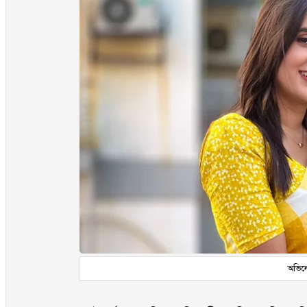
অভিনেত্