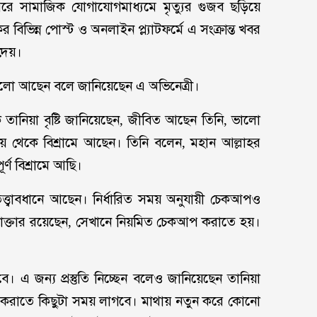
ে ঘিরে সামাজিক যোগাযোগমাধ্যমে মৃত্যুর গুজব ছড়িয়ে
িভিন্ন পোস্ট ও অনলাইন প্ল্যাটফর্মে এ সংক্রান্ত খবর
 দেয়।
ালো আছেন বলে জানিয়েছেন এ অভিনেত্রী।
 তানিয়া বৃষ্টি জানিয়েছেন, জীবিত আছেন তিনি, ভালো
য় থেকে বিশ্রামে আছেন। তিনি বলেন, মহান আল্লাহর
ণ বিশ্রামে আছি।
ত্ত্বাবধানে আছেন। নির্ধারিত সময় অনুযায়ী চেকআপও
 ডাক্তার রয়েছেন, সেখানে নিয়মিত চেকআপ করাতে হয়।
ে। এ জন্য প্রস্তুতি নিচ্ছেন বলেও জানিয়েছেন তানিয়া
্জারি করাতে কিছুটা সময় লাগবে। মাথায় নতুন করে কোনো