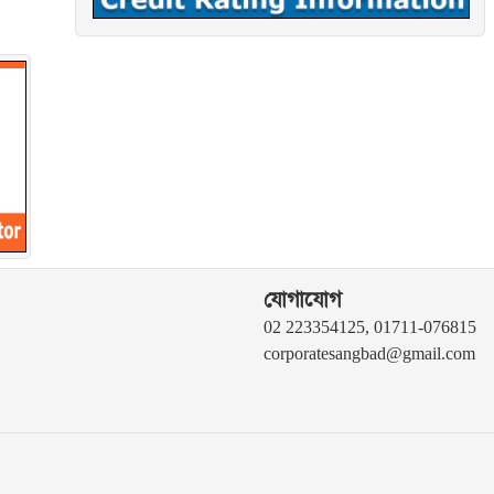
যোগাযোগ
02 223354125, 01711-076815
corporatesangbad@gmail.com