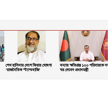
শেখ হাসিনার দেশে ফিরার ঘোষণা
বন্যায় ক্ষতিগ্রস্ত ১০০ পরিবারকে ন
‘রাজনৈতিক স্ট্যান্ডবাজি’
ঘর দেবেন প্রধানমন্ত্রী