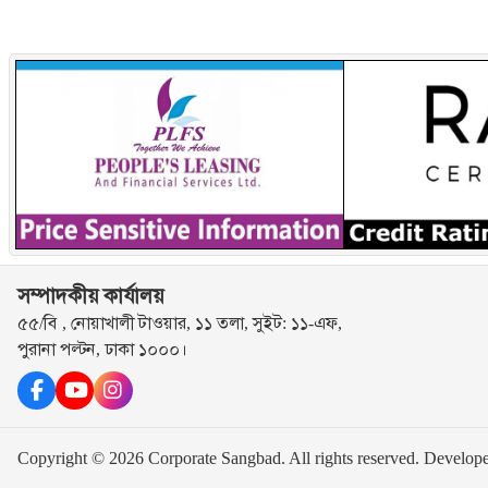
সম্পাদকীয় কার্যালয়
৫৫/বি , নোয়াখালী টাওয়ার, ১১ তলা, সুইট: ১১-এফ,
পুরানা পল্টন, ঢাকা ১০০০।
Copyright © 2026 Corporate Sangbad. All rights reserved.
Develop