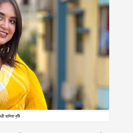
রী তানিয়া বৃষ্টি