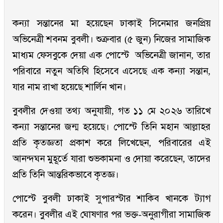
কন্যা সন্তানের মা হয়েছেন ঢাকাই সিনেমার জনপ্রিয়
অভিনেত্রী শবনম বুবলী। শুক্রবার (৫ জুন) নিজের সামাজিক
মাধ্যম ফেসবুকে দেয়া এক পোস্টে অভিনেত্রী জানান, তার
পরিবারে নতুন অতিথি হিসেবে এসেছে এক কন্যা সন্তান,
যার নাম রাখা হয়েছে শার্লিন খান।
বুবলীর দেওয়া তথ্য অনুযায়ী, গত ১১ মে ২০২৬ তারিখে
কন্যা সন্তানের জন্ম হয়েছে। পোস্টে তিনি মহান আল্লাহর
প্রতি কৃতজ্ঞতা প্রকাশ করে লিখেছেন, পরিবারের এই
আনন্দঘন মুহূর্তে যারা শুভকামনা ও দোয়া করেছেন, তাদের
প্রতি তিনি আন্তরিকভাবে কৃতজ্ঞ।
পোস্টে বুবলী ঢাকাই সুপারস্টার শাকিব খানকে ট্যাগ
করেন। বুবলীর এই ঘোষণার পর ভক্ত-অনুরাগীরা সামাজিক