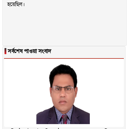
হয়েছিল।
▐
সর্বশেষ পাওয়া সংবাদ