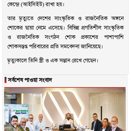
কেন্দ্রে (আইসিইউ) রাখা হয়।
তার মৃত্যুতে দেশের সাংস্কৃতিক ও রাজনৈতিক অঙ্গনে
শোকের ছায়া নেমে এসেছে। বিভিন্ন প্রগতিশীল সাংস্কৃতিক
ও রাজনৈতিক সংগঠন শোক প্রকাশের পাশাপাশি
শোকসন্তপ্ত পরিবারের প্রতি সমবেদনা জানিয়েছে।
মৃত্যুকালে তিনি স্ত্রী ও এক সন্তান রেখে গেছেন।
▐
সর্বশেষ পাওয়া সংবাদ