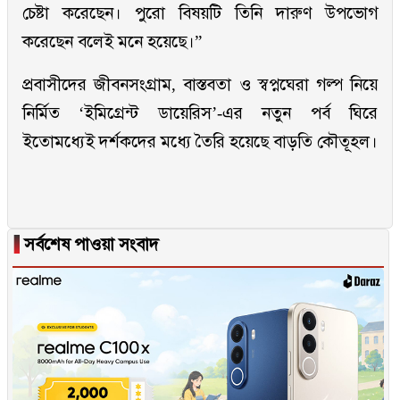
চেষ্টা করেছেন। পুরো বিষয়টি তিনি দারুণ উপভোগ
করেছেন বলেই মনে হয়েছে।”
প্রবাসীদের জীবনসংগ্রাম, বাস্তবতা ও স্বপ্নঘেরা গল্প নিয়ে
নির্মিত ‘ইমিগ্রেন্ট ডায়েরিস’-এর নতুন পর্ব ঘিরে
ইতোমধ্যেই দর্শকদের মধ্যে তৈরি হয়েছে বাড়তি কৌতূহল।
▐
সর্বশেষ পাওয়া সংবাদ