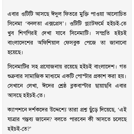
এবার ওটিটি আসছে ঈদুল ফিতরে মুক্তি পাওয়া আলোচিত
সিনেমা ‘বনলতা এক্সপ্রেস’। ওটিটি প্ল্যাটফর্মে হইচই-তে
খুব শিগগিরই দেখা যাবে সিনেমাটি। সম্প্রতি হইচই
বাংলাদেশের অফিশিয়াল ফেসবুক পেজে তা জানানো
হয়েছে।
সিনেমাটির সহ প্রযোজনায় রয়েছে হইচই বাংলাদেশ। গত
শুক্রবার সামাজিক মাধ্যমে একটি পোস্টার প্রকাশ করা হয়।
সেখানে লেখা, ঈদের শ্রেষ্ঠ ব্লকবাস্টার ছায়াছবি এবার
আসছে হইচই-তে।
ক্যাপশনে দর্শকদের উদ্দেশ্যে তারা প্রশ্ন ছুঁড়ে দিয়েছে, ‘এই
যাত্রার গন্তব্য জানেন? বলতে পারবেন কী আসতে চলেছে
হইচই-তে?’