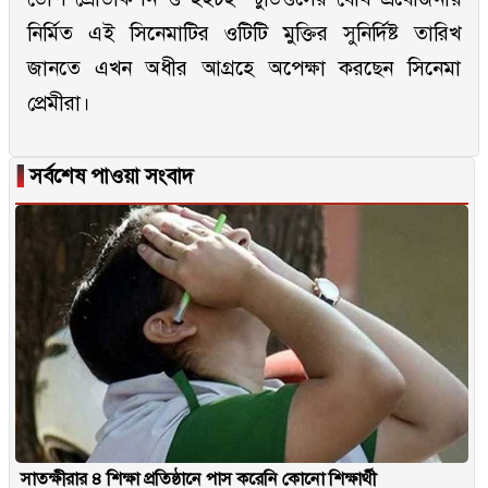
নির্মিত এই সিনেমাটির ওটিটি মুক্তির সুনির্দিষ্ট তারিখ
জানতে এখন অধীর আগ্রহে অপেক্ষা করছেন সিনেমা
প্রেমীরা।
▐
সর্বশেষ পাওয়া সংবাদ
সাতক্ষীরার ৪ শিক্ষা প্রতিষ্ঠানে পাস করেনি কোনো শিক্ষার্থী