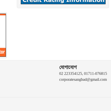
যোগাযোগ
02 223354125, 01711-076815
corporatesangbad@gmail.com