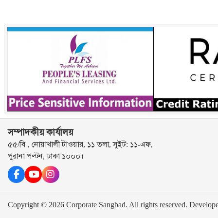
সম্পাদকীয় কার্যালয়
৫৫/বি , নোয়াখালী টাওয়ার, ১১ তলা, সুইট: ১১-এফ,
পুরানা পল্টন, ঢাকা ১০০০।
Copyright © 2026 Corporate Sangbad. All rights reserved.
Develop