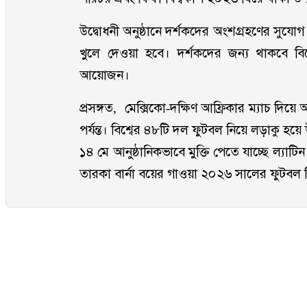
উদ্বোধনী অনুষ্ঠানে দর্শকদের অংশগ্রহণের সুযোগ
খুলে দেওয়া হবে। দর্শকদের জন্য থাকবে বিশেষ
আয়োজন।
প্রসঙ্গত, মেক্সিকো-দক্ষিণ আফ্রিকার ম্যাচ দিয়
পর্যন্ত। বিশ্বের ৪৮টি দল ফুটবল নিয়ে লড়াকু 
১৪ মে আনুষ্ঠানিকভাবে মুক্তি পেতে যাচ্ছে ল্য
তারকা বার্না বয়ের গাওয়া ২০২৬ সালের ফুটবল বিশ