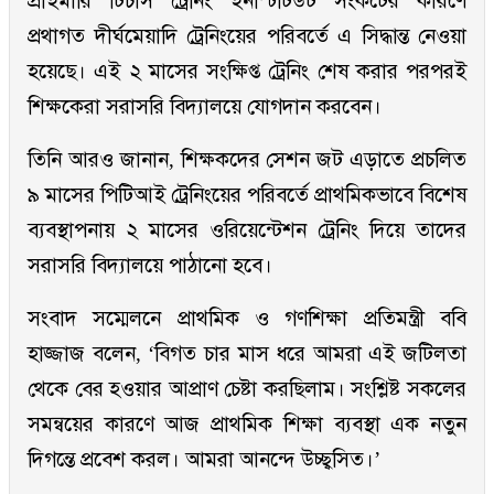
প্রাইমারি টিচার্স ট্রেনিং ইনস্টিটিউট সংকটের কারণে
প্রথাগত দীর্ঘমেয়াদি ট্রেনিংয়ের পরিবর্তে এ সিদ্ধান্ত নেওয়া
হয়েছে। এই ২ মাসের সংক্ষিপ্ত ট্রেনিং শেষ করার পরপরই
শিক্ষকেরা সরাসরি বিদ্যালয়ে যোগদান করবেন।
তিনি আরও জানান, শিক্ষকদের সেশন জট এড়াতে প্রচলিত
৯ মাসের পিটিআই ট্রেনিংয়ের পরিবর্তে প্রাথমিকভাবে বিশেষ
ব্যবস্থাপনায় ২ মাসের ওরিয়েন্টেশন ট্রেনিং দিয়ে তাদের
সরাসরি বিদ্যালয়ে পাঠানো হবে।
সংবাদ সম্মেলনে প্রাথমিক ও গণশিক্ষা প্রতিমন্ত্রী ববি
হাজ্জাজ বলেন, ‘বিগত চার মাস ধরে আমরা এই জটিলতা
থেকে বের হওয়ার আপ্রাণ চেষ্টা করছিলাম। সংশ্লিষ্ট সকলের
সমন্বয়ের কারণে আজ প্রাথমিক শিক্ষা ব্যবস্থা এক নতুন
দিগন্তে প্রবেশ করল। আমরা আনন্দে উচ্ছ্বসিত।’