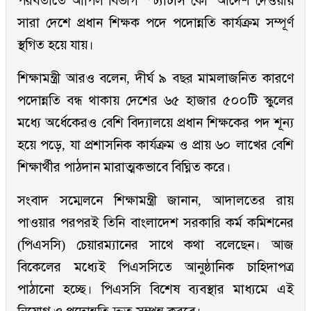
পরবর্তীতে আপিল বিভাগ ‘স্ট্যাটাস কো’ আদেশ দেওয়ায়
সারা দেশে প্রধান শিক্ষক পদে পদোন্নতি কার্যক্রম সম্পূর্ণ
স্থগিত হয়ে যায়।
শিক্ষামন্ত্রী আরও বলেন, দীর্ঘ ৯ বছর মামলাজনিত কারণে
পদোন্নতি বন্ধ থাকায় দেশের ৬৫ হাজার ৫০০টি স্কুলের
মধ্যে অর্ধেকেরও বেশি বিদ্যালয়ে প্রধান শিক্ষকের পদ শূন্য
হয়ে পড়ে, যা প্রশাসনিক কার্যক্রম ও প্রায় ৬০ লাখের বেশি
শিক্ষার্থীর পাঠদান মারাত্মকভাবে বিঘ্নিত করে।
সংবাদ সম্মেলনে শিক্ষামন্ত্রী জানান, আদালতের রায়
পাওয়ার পরপরই তিনি বাংলাদেশ সরকারি কর্ম কমিশনের
(পিএসসি) চেয়ারম্যানের সাথে কথা বলেছেন। আজ
বিকেলের মধ্যেই পিএসসিতে আনুষ্ঠানিক চাহিদাপত্র
পাঠানো হচ্ছে। পিএসসি বিশেষ ব্যবস্থার মাধ্যমে এই