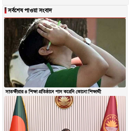
▐
সর্বশেষ পাওয়া সংবাদ
সাতক্ষীরার ৪ শিক্ষা প্রতিষ্ঠানে পাস করেনি কোনো শিক্ষার্থী