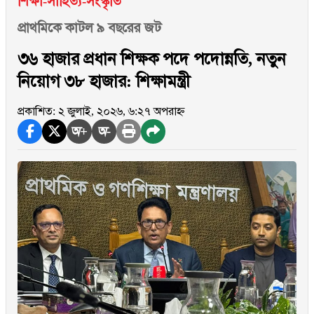
শিক্ষা-সাহিত্য-সংস্কৃতি
প্রাথমিকে কাটল ৯ বছরের জট
৩৬ হাজার প্রধান শিক্ষক পদে পদোন্নতি, নতুন
নিয়োগ ৩৮ হাজার: শিক্ষামন্ত্রী
প্রকাশিত: ২ জুলাই, ২০২৬, ৬:২৭ অপরাহ্ন
অ+
অ-