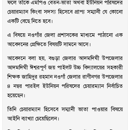
ফলে তাঁকে এমপিও বেতন-ভাতা অথবা ইউনিয়ন পরিষদের
চেয়ারম্যান কিংবা সদস্য হিসেবে প্রাপ্য সম্মানী যে কোনো
একটি বেছে নিতে হবে।
এ বিষয়ে নওগাঁর জেলা প্রশাসকের মাধ্যমে পাঠানো এক
আবেদনের প্রেক্ষিতে বিষয়টি সামনে আসে।
আবেদনে বলা হয়, বগুড়া জেলার আদমদিঘী উপজেলার
আদমদিঘী ঈশ্বরপূর্ণ জয় পাইলট উচ্চ বিদ্যালয়ের সহকারী
শিক্ষক জাহিদুর রহমান নওগাঁ জেলার রাণীনগর উপজেলার
৪ নম্বর পারইল ইউনিয়ন পরিষদের চেয়ারম্যান নির্বাচিত
হয়েছেন।
তিনি চেয়ারম্যান হিসেবে সম্মানী ভাতা পাওয়ার বিষয়ে
আইনি ব্যাখ্যা চেয়েছিলেন।