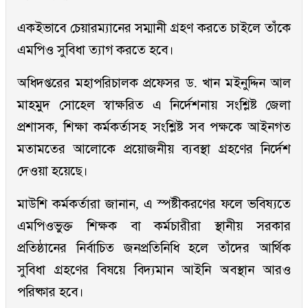
একইভাবে চেয়ারম্যানের সম্মানী গ্রহণ করতে চাইলে তাঁকে
এমপিও সুবিধা ত্যাগ করতে হবে।
অধিদপ্তরের মহাপরিচালক প্রফেসর ড. খান মইনুদ্দিন আল
মাহমুদ সোহেল স্বাক্ষরিত এ নির্দেশনায় সংশ্লিষ্ট জেলা
প্রশাসক, শিক্ষা কর্মকর্তাসহ সংশ্লিষ্ট সব পক্ষকে আইনগত
মতামতের আলোকে প্রয়োজনীয় ব্যবস্থা গ্রহণের নির্দেশ
দেওয়া হয়েছে।
মাউশি কর্মকর্তারা জানান, এ স্পষ্টীকরণের ফলে ভবিষ্যতে
এমপিওভুক্ত শিক্ষক বা কর্মচারীরা স্থানীয় সরকার
প্রতিষ্ঠানের নির্বাচিত জনপ্রতিনিধি হলে তাঁদের আর্থিক
সুবিধা গ্রহণের বিষয়ে বিদ্যমান আইনি অবস্থান আরও
পরিষ্কার হবে।