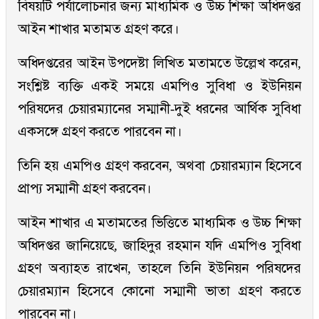
বিষয়টি পর্যালোচনার জন্য মাধ্যমিক ও উচ্চ শিক্ষা অধিদপ্তর
আইন শাখার মতামত গ্রহণ করে।
অধিদপ্তরের আইন উপদেষ্টা লিখিত মতামতে উল্লেখ করেন,
সংশ্লিষ্ট ব্যক্তি একই সময়ে এমপিও সুবিধা ও ইউনিয়ন
পরিষদের চেয়ারম্যানের সম্মানী-দুই ধরনের আর্থিক সুবিধা
একসঙ্গে গ্রহণ করতে পারবেন না।
তিনি হয় এমপিও গ্রহণ করবেন, অথবা চেয়ারম্যান হিসেবে
প্রাপ্য সম্মানী গ্রহণ করবেন।
আইন শাখার এ মতামতের ভিত্তিতে মাধ্যমিক ও উচ্চ শিক্ষা
অধিদপ্তর জানিয়েছে, জাহিদুর রহমান যদি এমপিও সুবিধা
গ্রহণ অব্যাহত রাখেন, তাহলে তিনি ইউনিয়ন পরিষদের
চেয়ারম্যান হিসেবে কোনো সম্মানী ভাতা গ্রহণ করতে
পারবেন না।