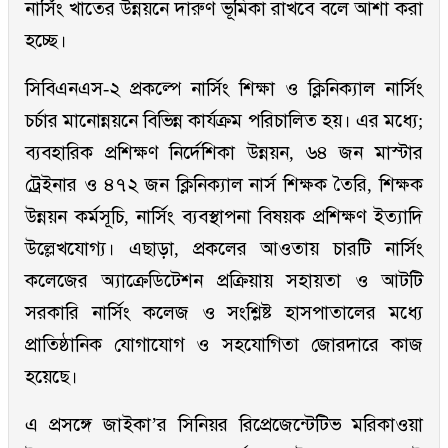
নার্সিং খাতের উন্নয়নে দারুণ ভূমিকা রাখবে বলে আশা করা
হচ্ছে।
সিবিএনএস-২ প্রকল্পে নার্সিং শিক্ষা ও ক্লিনিক্যাল নার্সিং
চর্চার মানোন্নয়নে বিভিন্ন কার্যক্রম পরিচালিত হয়। এর মধ্যে;
ব্যবহারিক প্রশিক্ষণ নির্দেশিকা উন্নয়ন, ৬৪ জন মাস্টার
ট্রেইনার ও ৪৭২ জন ক্লিনিক্যাল নার্স শিক্ষক তৈরি, শিক্ষক
উন্নয়ন কর্মসূচি, নার্সিং ব্যবস্থাপনা বিষয়ক প্রশিক্ষণ ইত্যাদি
উল্লেখযোগ্য। এছাড়া, প্রকলের আওতায় চারটি নার্সিং
কলেজের অ্যাক্রেডিটেশন প্রক্রিয়ায় সহায়তা ও আটটি
সরকারি নার্সিং কলেজ ও সংশ্লিষ্ট হাসপাতালের মধ্যে
প্রাতিষ্ঠানিক যোগাযোগ ও সহযোগিতা জোরদারে কাজ
হয়েছে।
এ প্রসঙ্গে জাইকা’র সিনিয়র রিপ্রেজেন্টেটিভ মরিকাওয়া