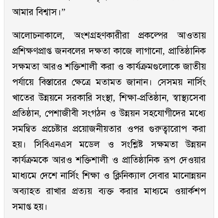
আমার বিশ্বাস।”
আলোচনাকালে, অংশগ্রহণকারীরা প্রকল্পের আওতায়
প্রশিক্ষণপ্রাপ্ত জনবলের দক্ষতা কাজে লাগানো, প্রাতিষ্ঠানিক
সক্ষমতা আরও শক্তিশালী করা ও কার্যক্রমগুলোকে জাতীয়
পর্যায়ে বিস্তারের ক্ষেত্রে মতামত জানান। সেসময় নার্সিং
খাতের উন্নয়নে সরকারি সংস্থা, শিক্ষা-প্রতিষ্ঠান, স্বাস্থ্যসেবা
প্রতিষ্ঠান, পেশাজীবী সংগঠন ও উন্নয়ন সহযোগীদের মধ্যে
সমন্বিত প্রচেষ্টার প্রয়োজনীয়তার ওপর গুরুত্বারোপ করা
হয়। সিবিএনএস মডেল ও সংশ্লিষ্ট সক্ষমতা উন্নয়ন
কার্যক্রমকে আরও শক্তিশালী ও প্রাতিষ্ঠানিক রূপ দেওয়ার
মাধ্যমে দেশে নার্সিং শিক্ষা ও ক্লিনিক্যাল সেবার মানোন্নয়ন
অব্যাহত রাখার প্রত্যয় ব্যক্ত করার মাধ্যমে ওয়ার্কশপ
সমাপ্ত হয়।