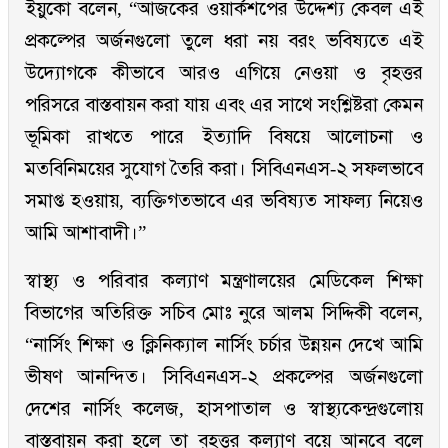
ইয়ুকো বলেন, “আজকের ওয়ার্কশপের উদ্দেশ্য কেবল এই
প্রকল্পের অর্জনগুলো তুলে ধরা নয় বরং ভবিষ্যতে এই
উদ্যোগকে কীভাবে আরও এগিয়ে নেওয়া ও বৃহত্তর
পরিসরে বাস্তবায়ন করা যায় এবং এর সাথে সংশ্লিষ্টরা কেমন
ভূমিকা রাখতে পারে ইত্যাদি বিষয়ে আলোচনা ও
মতবিনিময়ের সুযোগ তৈরি করা। সিবিএনএস-২ সফলভাবে
সমাপ্ত হওয়ায়, ব্যক্তিগতভাবে এর ভবিষ্যত সাফল্য নিয়েও
আমি আশাবাদী।”
স্বাস্থ্য ও পরিবার কল্যাণ মন্ত্রণালয়ের মেডিকেল শিক্ষা
বিভাগের অতিরিক্ত সচিব মোঃ নুরে আলম সিদ্দিকী বলেন,
“নার্সিং শিক্ষা ও ক্লিনিক্যাল নার্সিং চর্চার উন্নয়ন দেখে আমি
ভীষণ আনন্দিত। সিবিএনএস-২ প্রকল্পের অর্জনগুলো
দেশের নার্সিং কলেজ, হাসপাতাল ও স্বাস্থ্যকেন্দ্রগুলোয়
বাস্তবায়ন করা হলে তা বৃহত্তর কল্যাণ বয়ে আনবে বলে