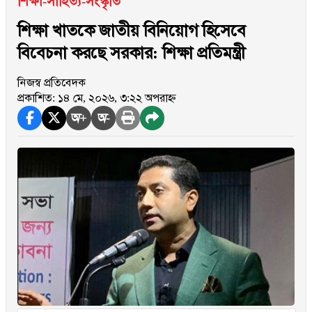
শিক্ষা-সাহিত্য-সংস্কৃতি
শিক্ষা খাতকে জাতীয় বিনিয়োগ হিসেবে
বিবেচনা করছে সরকার: শিক্ষা প্রতিমন্ত্রী
নিজস্ব প্রতিবেদক
প্রকাশিত: ১৪ মে, ২০২৬, ৩:২২ অপরাহ্ন
অ+
অ-