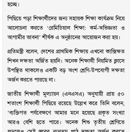
হচ্ছে।
পিছিয়ে পড়া শিক্ষার্থীদের জন্য সহায়ক শিক্ষা কার্যক্রম নিয়ে
আলোচনা করতে ‘রেমিডিয়াল শিক্ষা: কর্ম-অভিজ্ঞতা ও
আগামীর ভাবনা’ শীর্ষক এ অনুষ্ঠানের আয়োজন করা হয়।
প্রতিমন্ত্রী বলেন, দেশের প্রাথমিক শিক্ষায় এখনো কাক্সিক্ষত
শিখন দক্ষতা অর্জিত হয়নি। অনেক শিক্ষার্থী নিয়মিত ক্লাসে
উপস্থিত থাকলেও একটি বড় অংশ শ্রেণি-উপযোগী দক্ষতা
অর্জন করতে পারছে না।
জাতীয় শিক্ষার্থী মূল্যায়ন (এনএসএ) অনুযায়ী প্রায় ৫০
শতাংশ শিক্ষার্থী পিছিয়ে রয়েছে উল্লেখ করে তিনি বলেন,
‘ব্যক্তিগত পর্যবেক্ষণে আমার মনে হয়েছে প্রকৃত সংখ্যা
আরও বেশি হতে পারে। অনেক শিশু তৃতীয় শ্রেণিতে
পড়লেও সেই স্তরের ন্যূনতম পাঠ দক্ষতা অর্জন করতে