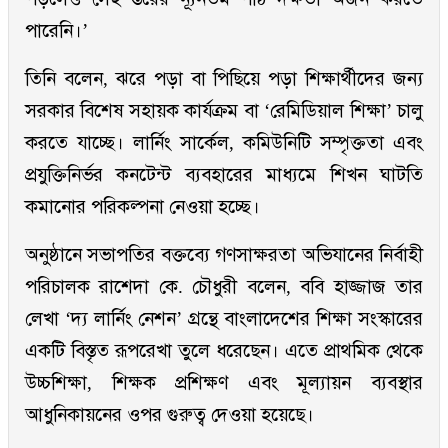
পারেনি।’
তিনি বলেন, ঝরে পড়া বা পিছিয়ে পড়া শিক্ষার্থীদের জন্য
সরকার বিশেষ সহায়ক কার্যক্রম বা ‘রেমিডিয়াল শিক্ষা’ চালু
করতে যাচ্ছে। লার্নিং সার্কেল, কমিউনিটি সম্পৃক্ততা এবং
প্রযুক্তিনির্ভর কনটেন্ট ব্যবহারের মাধ্যমে শিখন ঘাটতি
কমানোর পরিকল্পনা নেওয়া হচ্ছে।
অনুষ্ঠানে সভাপতির বক্তব্যে গণসাক্ষরতা অভিযানের নির্বাহী
পরিচালক রাশেদা কে. চৌধুরী বলেন, ববি হাজ্জাজ তার
লেখা ‘দ্য লার্নিং নেশন’ গ্রন্থে বাংলাদেশের শিক্ষা সংস্কারের
একটি বিস্তৃত রূপরেখা তুলে ধরেছেন। এতে প্রাথমিক থেকে
উচ্চশিক্ষা, শিক্ষক প্রশিক্ষণ এবং মূল্যায়ন ব্যবস্থার
আধুনিকায়নের ওপর গুরুত্ব দেওয়া হয়েছে।