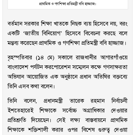
প্রাথমিক ও গণশিক্ষা প্রতিমন্ত্রী ববি হাজ্জাজ।
বর্তমান সরকার শিক্ষা খাতকে নিছক ব্যয় হিসেবে নয়, বরং
একটি ‘জাতীয় বিনিয়োগ’ হিসেবে বিবেচনা করছে বলে
মন্তব্য করেছেন প্রাথমিক ও গণশিক্ষা প্রতিমন্ত্রী ববি হাজ্জাজ।
বৃহস্পতিবার (১৪ মে) সকালে রাজধানীর আগারগাঁওয়ে
বাংলাদেশ পর্যটন করপোরেশন সম্মেলন কক্ষে গণসাক্ষরতা
অভিযান আয়োজিত এক অনুষ্ঠানে প্রধান অতিথির বক্তব্যে
তিনি এসব কথা বলেন।
তিনি বলেন, প্রধানমন্ত্রী তারেক রহমান নির্বাচনী
ইশতেহারেই শিক্ষাকে সর্বোচ্চ অগ্রাধিকার দেওয়ার
প্রতিশ্রুতি দিয়েছেন। সেই লক্ষ্য বাস্তবায়নে প্রাথমিক
শিক্ষাকে শক্তিশালী করার ওপর বিশেষ গুরুত্ব দেওয়া