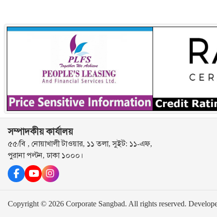
সম্পাদকীয় কার্যালয়
৫৫/বি , নোয়াখালী টাওয়ার, ১১ তলা, সুইট: ১১-এফ,
পুরানা পল্টন, ঢাকা ১০০০।
Copyright © 2026 Corporate Sangbad. All rights reserved.
Develop