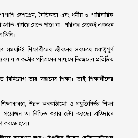
াশাপাশি দেশপ্রেম, নৈতিকতা এবং ধর্মীয় ও পারিবারিক
নো জাতি এগিয়ে যেতে পারে না। পরিবার থেকেই একজন
ন তিনি।
র সময়টিই শিক্ষার্থীদের জীবনের সবচেয়ে গুরুত্বপূর্ণ
সায় ও কঠোর পরিশ্রমের মাধ্যমে নিজেদের প্রতিষ্ঠিত
নিয়োগ তার সন্তানের শিক্ষা। তাই শিক্ষার্থীদের
িক্ষাব্যবস্থা, উন্নত অবকাঠামো ও প্রযুক্তিনির্ভর শিক্ষা
 যা প্রয়োজন তা নিশ্চিত করার চেষ্টা করছে। প্রতিদানে
য়োগ করতে হবে।