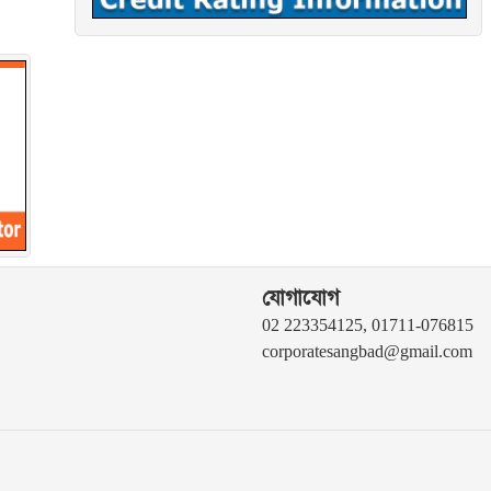
যোগাযোগ
02 223354125, 01711-076815
corporatesangbad@gmail.com