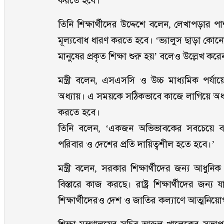
করতে হবে।
তিনি শিক্ষার্থীদের উদ্দেশে বলেন, লেখাপড়ার প
মূল্যবোধ ধারণ করতে হবে। ‘ভ্যালুস ছাড়া কো
মানুষের প্রকৃত শিক্ষা শুরু হয়’ বলেও উল্লেখ করে
মন্ত্রী বলেন, এসএসসি ও উচ্চ মাধ্যমিক পর্যায়ে
অধ্যায়। এ সময়কে সঠিকভাবে কাজে লাগিয়ে অধ্যব
করতে হবে।
তিনি বলেন, ‘একজন অভিভাবকের সবচেয়ে বড় বি
পরিবার ও দেশের প্রতি দায়িত্বশীল হতে হবে।’
মন্ত্রী বলেন, সরকার শিক্ষার্থীদের জন্য আধুনিক শ
বিস্তারে কাজ করছে। রাষ্ট্র শিক্ষার্থীদের জন্য
শিক্ষার্থীদেরও দেশ ও জাতির কল্যাণে আত্মনি