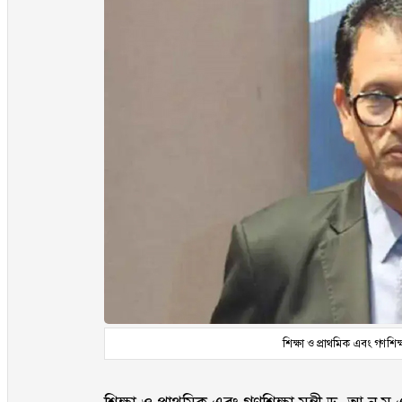
শিক্ষা ও প্রাথমিক এবং গণশিক