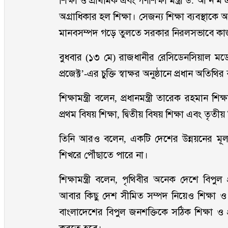
শিক্ষা ও প্রাথমিক এবং গণশিক্ষা মন্ত্রী ড. আ ন
অগ্রাধিকার হল শিক্ষা। সেজন্য শিক্ষা ব্যবস্থাকে
মানবসম্পদ গড়ে তুলতে সরকার নিরলসভাবে ক
বুধবার (১৩ মে) রাজধানীর রেসিডেনসিয়াল মড
প্রজেক্ট’-এর চুক্তি স্বাক্ষর অনুষ্ঠানে প্রধান অতি
শিক্ষামন্ত্রী বলেন, প্রধানমন্ত্রী তারেক রহমান শিক
প্রথম বিষয় শিক্ষা, দ্বিতীয় বিষয় শিক্ষা এবং তৃতীয়
তিনি আরও বলেন, একটি দেশের উন্নয়নের মূল 
শিখরে পৌঁছাতে পারে না।
শিক্ষামন্ত্রী বলেন, পৃথিবীর অনেক দেশে বিপু
আবার কিছু দেশ সীমিত সম্পদ নিয়েও শিক্ষা ও দক
বাংলাদেশের বিপুল জনশক্তিকে সঠিক শিক্ষা ও প