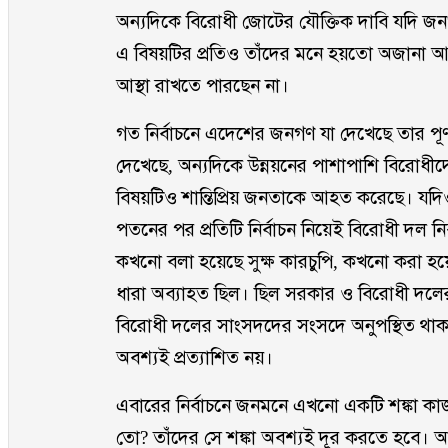
অন্যদিকে বিরোধী জোটের যৌক্তিক দাবি যদি জনগ
এ বিষয়টির প্রতিও তাঁদের মনে হয়তো অজানা আ
আস্থা রাখতে পারছেন না।
গত নির্বাচনে এদেশের জনগণ যা দেখেছে তার পূ
দেখেছে, অন্যদিকে উন্নয়নের পাশাপাশি বিরোধীদ
বিষয়টিও শান্তিপ্রিয় জনতাকে আহত করেছে। যদ
পতনের পর প্রতিটি নির্বাচন নিয়েই বিরোধী দল
কখনো বলা হয়েছে সুক্ষ কারচুপি, কখনো করা হয়ে
ধারা অব্যাহত ছিল। ছিল সরকার ও বিরোধী দলের অ
বিরোধী দলের সাংসদদের সংসদে অনুপস্থিত থা
অবশ্যই প্রত্যাশিত নয়।
এবারের নির্বাচনে জনমনে এখনো একটি শঙ্কা কা
তো? তাঁদের সে শঙ্কা অবশ্যই দূর করতে হবে।