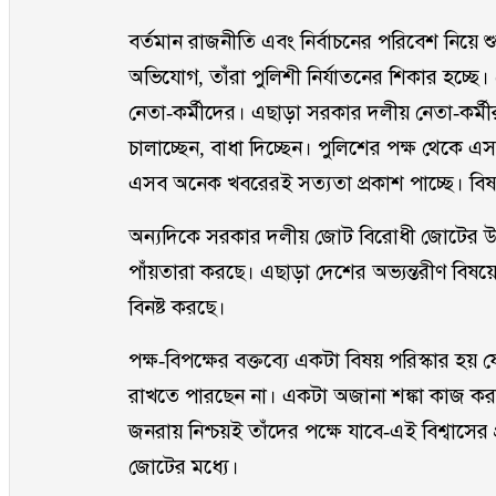
বর্তমান রাজনীতি এবং নির্বাচনের পরিবেশ নিয়ে 
অভিযোগ, তাঁরা পুলিশী নির্যাতনের শিকার হচ্ছে। 
নেতা-কর্মীদের। এছাড়া সরকার দলীয় নেতা-কর্মীর
চালাচ্ছেন, বাধা দিচ্ছেন। পুলিশের পক্ষ থেকে
এসব অনেক খবরেরই সত্যতা প্রকাশ পাচ্ছে। বিষয়টি স
অন্যদিকে সরকার দলীয় জোট বিরোধী জোটের উপ
পাঁয়তারা করছে। এছাড়া দেশের অভ্যন্তরীণ বিষয়
বিনষ্ট করছে।
পক্ষ-বিপক্ষের বক্তব্যে একটা বিষয় পরিস্কার হ
রাখতে পারছেন না। একটা অজানা শঙ্কা কাজ কর
জনরায় নিশ্চয়ই তাঁদের পক্ষে যাবে-এই বিশ্বাসে
জোটের মধ্যে।