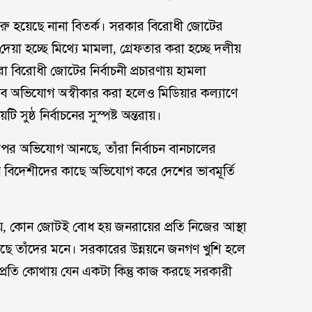
শুরু হয়েছে নানা বিতর্ক। সরকার বিরোধী জোটের
দেয়া হচ্ছে মিথ্যে মামলা, গ্রেফতার করা হচ্ছে দলীয়
া বিরোধী জোটের নির্বাচনী প্রচারণায় হামলা
 এসব অভিযোগ অস্বীকার করা হলেও মিডিয়ার কল্যাণে
ুষ্ঠ নির্বাচনের সুস্পষ্ট অন্তরায়।
র অভিযোগ আনছে, তাঁরা নির্বাচন বানচালের
ে বিদেশীদের কাছে অভিযোগ করে দেশের ভাবমূর্তি
য় যে, কোন জোটই বোধ হয় জনরায়ের প্রতি নিজের আস্থা
ছে তাঁদের মনে। সরকারের উন্নয়নে জনগণ খুশি হলে
র প্রতি কোথায় যেন একটা কিন্তু কাজ করছে সরকারী