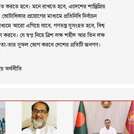
 করতে হবে। মনে রাখতে হবে, এদেশের শান্তিপ্রিয়
 ভোটাধিকার প্রয়োগের মাধ্যমে প্রতিনিধি নির্বাচন
মাধ্যমে আরো এগিয়ে যাবে, গণতন্ত্র সুসংহত হবে, বিশ্ব
 করবে। যে স্বপ্ন নিয়ে ত্রিশ লক্ষ শহীদ আর তিন লক্ষ
াধীনতা-তার সুফল ভোগ করবে দেশের প্রতিটি জনগণ।
।
য় অর্থনীতি