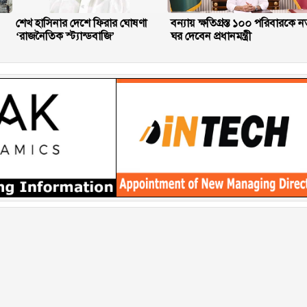
শেখ হাসিনার দেশে ফিরার ঘোষণা
বন্যায় ক্ষতিগ্রস্ত ১০০ পরিবারকে ন
‘রাজনৈতিক স্ট্যান্ডবাজি’
ঘর দেবেন প্রধানমন্ত্রী