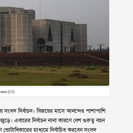
-min (11)
ীয় সংসদ নির্বাচন। বিজয়ের মাসে আনন্দের পাশাপাশি
ড়ে। এবারের নির্বাচন নানা কারণে বেশ গুরুত্ব বহন
জনগণ ভোটাধিকারের মাধ্যমে নির্বাচিত করবেন সংসদ