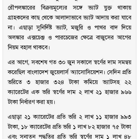
রৌপলঙ্কারের বিক্রয়মূল্যের সঙ্গে ভ্যাট যুক্ত থাকায়
গ্রাহকদের কাছ থেকে আলাদাভাবে ভ্যাট আদায় করা যাবে
না। এছাড়া সুনির্দিষ্ট ভ্যাট, মজুরি ও পাথর বাদ দিয়ে
অলঙ্কার এক্সচেঞ্জ ও পারচেজের ক্ষেত্রে বাজুসের আগের
নিয়ম বহাল থাকবে।
এর আগে, সবশেষ গত ৩০ জুন সকালে স্বর্ণের দাম সমন্বয়
করেছিল বাংলাদেশ জুয়েলার্স অ্যাসোসিয়েশন। সেদিন প্রতি
ভরিতে ৩ হাজার ৩২৪ টাকা কমিয়ে ভ্যাটসহ ২২
ক্যারেটের এক ভরি স্বর্ণের দাম ২ লাখ ২১ হাজার ৯৬৬
টাকা নির্ধারণ করা হয়।
এছাড়া ২১ ক্যারেটের প্রতি ভরি ২ লাখ ১১ হাজার ৯৯৩
টাকা, ১৮ ক্যারেটের প্রতি ভরি ১ লাখ ৮২ হাজার ৭৫ টাকা
এবং সনাতন পদ্ধতির প্রতি ভরি স্বর্ণের দাম ১ লাখ ৪৮