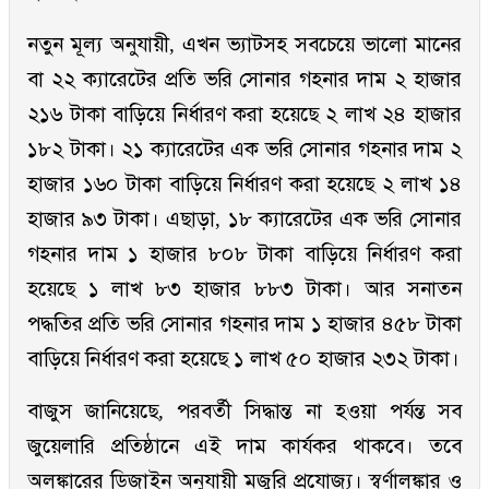
নতুন মূল্য অনুযায়ী, এখন ভ্যাটসহ সবচেয়ে ভালো মানের
বা ২২ ক্যারেটের প্রতি ভরি সোনার গহনার দাম ২ হাজার
২১৬ টাকা বাড়িয়ে নির্ধারণ করা হয়েছে ২ লাখ ২৪ হাজার
১৮২ টাকা। ২১ ক্যারেটের এক ভরি সোনার গহনার দাম ২
হাজার ১৬০ টাকা বাড়িয়ে নির্ধারণ করা হয়েছে ২ লাখ ১৪
হাজার ৯৩ টাকা। এছাড়া, ১৮ ক্যারেটের এক ভরি সোনার
গহনার দাম ১ হাজার ৮০৮ টাকা বাড়িয়ে নির্ধারণ করা
হয়েছে ১ লাখ ৮৩ হাজার ৮৮৩ টাকা। আর সনাতন
পদ্ধতির প্রতি ভরি সোনার গহনার দাম ১ হাজার ৪৫৮ টাকা
বাড়িয়ে নির্ধারণ করা হয়েছে ১ লাখ ৫০ হাজার ২৩২ টাকা।
বাজুস জানিয়েছে, পরবর্তী সিদ্ধান্ত না হওয়া পর্যন্ত সব
জুয়েলারি প্রতিষ্ঠানে এই দাম কার্যকর থাকবে। তবে
অলঙ্কারের ডিজাইন অনুযায়ী মজুরি প্রযোজ্য। স্বর্ণালঙ্কার ও