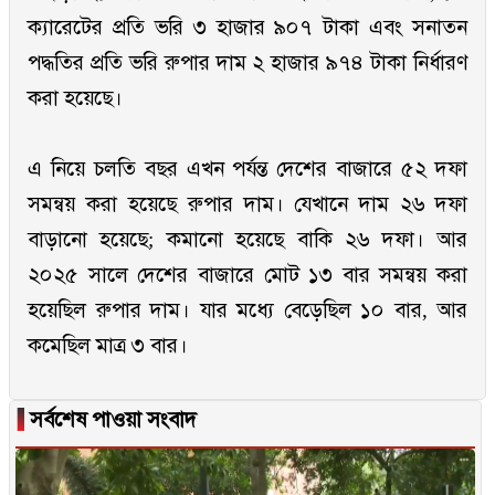
ক্যারেটের প্রতি ভরি ৩ হাজার ৯০৭ টাকা এবং সনাতন
পদ্ধতির প্রতি ভরি রুপার দাম ২ হাজার ৯৭৪ টাকা নির্ধারণ
করা হয়েছে।
এ নিয়ে চলতি বছর এখন পর্যন্ত দেশের বাজারে ৫২ দফা
সমন্বয় করা হয়েছে রুপার দাম। যেখানে দাম ২৬ দফা
বাড়ানো হয়েছে; কমানো হয়েছে বাকি ২৬ দফা। আর
২০২৫ সালে দেশের বাজারে মোট ১৩ বার সমন্বয় করা
হয়েছিল রুপার দাম। যার মধ্যে বেড়েছিল ১০ বার, আর
কমেছিল মাত্র ৩ বার।
▐
সর্বশেষ পাওয়া সংবাদ