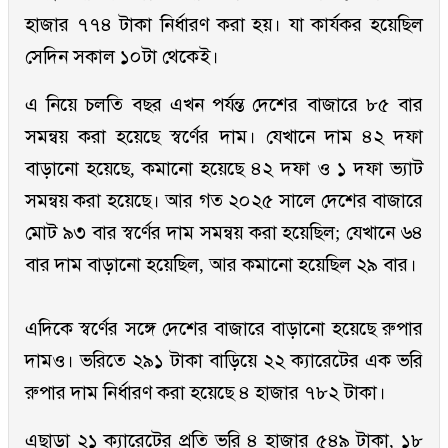
হাজার ৭৭৪ টাকা নির্ধারণ করা হয়। যা কার্যকর হয়েছিল
সেদিন সকাল ১০টা থেকেই।
এ নিয়ে চলতি বছর এখন পর্যন্ত দেশের বাজারে ৮৫ বার
সমন্বয় করা হয়েছে স্বর্ণের দাম। যেখানে দাম ৪২ দফা
বাড়ানো হয়েছে, কমানো হয়েছে ৪২ দফা ও ১ দফা ভ্যাট
সমন্বয় করা হয়েছে। আর গত ২০২৫ সালে দেশের বাজারে
মোট ৯৩ বার স্বর্ণের দাম সমন্বয় করা হয়েছিল; যেখানে ৬৪
বার দাম বাড়ানো হয়েছিল, আর কমানো হয়েছিল ২৯ বার।
এদিকে স্বর্ণের সঙ্গে দেশের বাজারে বাড়ানো হয়েছে রুপার
দামও। ভরিতে ২৯১ টাকা বাড়িয়ে ২২ ক্যারেটের এক ভরি
রুপার দাম নির্ধারণ করা হয়েছে ৪ হাজার ৭৮২ টাকা।
এছাড়া ২১ ক্যারেটের প্রতি ভরি ৪ হাজার ৫৪৯ টাকা, ১৮