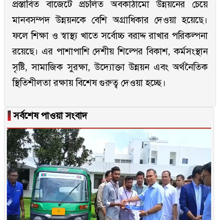
প্রস্তাবিত বাজেটে প্রচলিত অবকাঠামো উন্নয়নের চেয়ে
মানবসম্পদ উন্নয়নকে বেশি অগ্রাধিকার দেওয়া হয়েছে।
ফলে শিক্ষা ও স্বাস্থ্য খাতে সর্বোচ্চ বরাদ্দ রাখার পরিকল্পনা
রয়েছে। এর পাশাপাশি দেশীয় শিল্পের বিকাশ, কর্মসংস্থান
সৃষ্টি, সামাজিক সুরক্ষা, উদ্যোক্তা উন্নয়ন এবং অর্থনৈতিক
স্থিতিশীলতা রক্ষায় বিশেষ গুরুত্ব দেওয়া হচ্ছে।
▐
সর্বশেষ পাওয়া সংবাদ