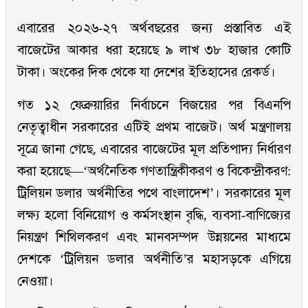
এবারের ২০২৬-২৭ অর্থবছরের জন্য প্রস্তাবিত এই
বাজেটের আকার ধরা হয়েছে ৯ লাখ ৩৮ হাজার কোটি
টাকা। অংকের দিক থেকে যা দেশের ইতিহাসের রেকর্ড।
গত ১২ ফেব্রুয়ারির নির্বাচনে বিজয়ের পর বিএনপি
নেতৃত্বাধীন সরকারের এটিই প্রথম বাজেট। অর্থ মন্ত্রণালয়
সূত্রে জানা গেছে, এবারের বাজেটের মূল প্রতিপাদ্য নির্ধারণ
করা হয়েছে—‘অর্থনৈতিক গণতান্ত্রিকীকরণ ও বিকেন্দ্রীকরণ:
ট্রিলিয়ন ডলার অর্থনীতির পথে বাংলাদেশ’। সরকারের মূল
লক্ষ্য হলো বিনিয়োগ ও কর্মসংস্থান বৃদ্ধি, ব্যবসা-বাণিজ্যের
নিয়ন্ত্রণ শিথিলকরণ এবং মানবসম্পদ উন্নয়নের মাধ্যমে
দেশকে ‘ট্রিলিয়ন ডলার অর্থনীতি’র মহাসড়কে এগিয়ে
নেওয়া।