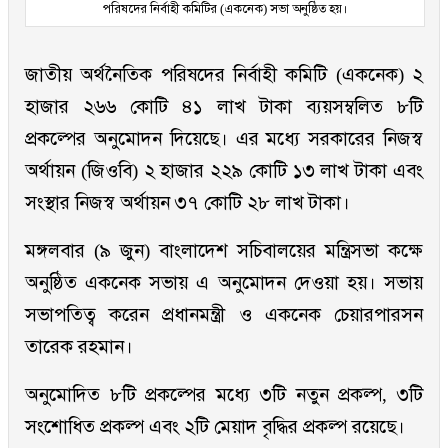
পরিষদের নির্বাহী কমিটির (একনেক) সভা অনুষ্ঠিত হয়।
জাতীয় অর্থনৈতিক পরিষদের নির্বাহী কমিটি (একনেক) ২
হাজার ২৬৬ কোটি ৪১ লাখ টাকা ব্যয়সম্বলিত ৮টি
প্রকল্পের অনুমোদন দিয়েছে। এর মধ্যে সরকারের নিজস্ব
অর্থায়ন (জিওবি) ২ হাজার ২২৯ কোটি ১৩ লাখ টাকা এবং
সংস্থার নিজস্ব অর্থায়ন ৩৭ কোটি ২৮ লাখ টাকা।
মঙ্গলবার (৯ জুন) বাংলাদেশ সচিবালয়ের মন্ত্রিসভা কক্ষে
অনুষ্ঠিত একনেক সভায় এ অনুমোদন দেওয়া হয়। সভায়
সভাপতিত্ব করেন প্রধানমন্ত্রী ও একনেক চেয়ারপারসন
তারেক রহমান।
অনুমোদিত ৮টি প্রকল্পের মধ্যে ৩টি নতুন প্রকল্প, ৩টি
সংশোধিত প্রকল্প এবং ২টি মেয়াদ বৃদ্ধির প্রকল্প রয়েছে।