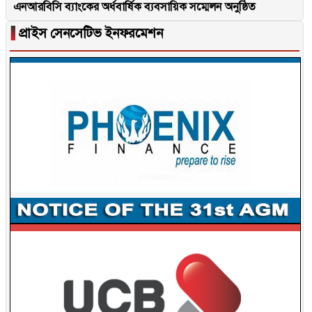
এনআরবিসি ব্যাংকের অর্ধবার্ষিক ব্যবসায়িক সম্মেলন অনুষ্ঠিত
▐
প্রাইস সেনসেটিভ ইনফরমেশন