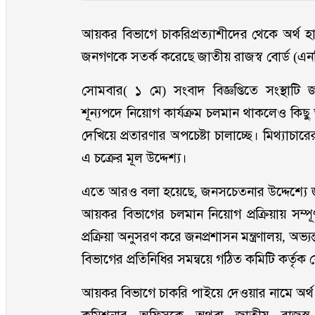
আয়কর বিভাগে চাকরিপ্রত্যাশীদের থেকে অর্থ হ
জনগণকে সতর্ক করেছে জাতীয় রাজস্ব বোর্ড (এ
সোমবার( ১ মে) সংবাদ বিজ্ঞপ্তিতে সংস্থাটি
শূন্যপদে নিয়োগ কার্যক্রম চলমান থাকলেও কিছু
দেখিয়ে প্রতারণার অপচেষ্টা চালাচ্ছে। মিথ্যাচার
এ চক্রের মূল উদ্দেশ্য।
এতে আরও বলা হয়েছে, জনসচেতনার উদ্দেশ্যে জাত
আয়কর বিভাগের চলমান নিয়োগ প্রক্রিয়ায় সম্পূর্
প্রক্রিয়া অনুসরণ করে জনপ্রশাসন মন্ত্রণালয়, অ
বিভাগের প্রতিনিধির সমন্বয়ে গঠিত কমিটি কর্তৃক যোগ
আয়কর বিভাগে চাকরি পাইয়ে দেওয়ার নামে অর্থ সংগ