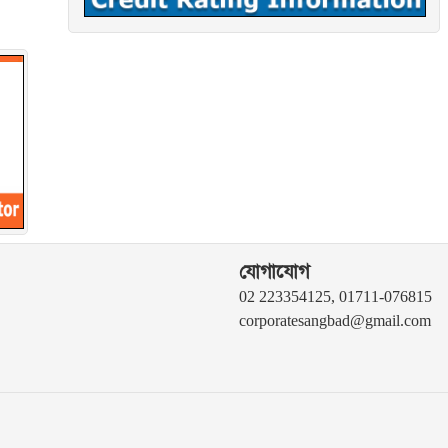
যোগাযোগ
02 223354125, 01711-076815
corporatesangbad@gmail.com