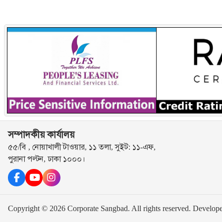
সম্পাদকীয় কার্যালয়
৫৫/বি , নোয়াখালী টাওয়ার, ১১ তলা, সুইট: ১১-এফ,
পুরানা পল্টন, ঢাকা ১০০০।
Copyright © 2026 Corporate Sangbad. All rights reserved.
Develop