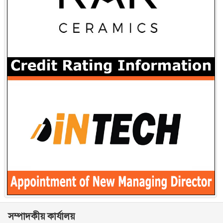
সম্পাদকীয় কার্যালয়