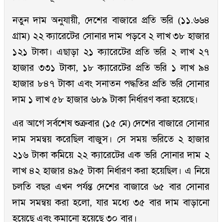
নতুন দাম অনুযায়ী, দেশের বাজারে প্রতি ভরি (১১.৬৬৪
গ্রাম) ২২ ক্যারেটের সোনার দাম পড়বে ২ লাখ ৩৮ হাজার
১২১ টাকা। এছাড়া ২১ ক্যারেটের প্রতি ভরি ২ লাখ ২৭
হাজার ৩৩১ টাকা, ১৮ ক্যারেটের প্রতি ভরি ১ লাখ ৯৪
হাজার ৮৪৭ টাকা এবং সনাতন পদ্ধতির প্রতি ভরি সোনার
দাম ১ লাখ ৫৮ হাজার ৬৮৯ টাকা নির্ধারণ করা হয়েছে।
এর আগে সর্বশেষ শুক্রবার (১৫ মে) দেশের বাজারে সোনার
দাম সমন্বয় করেছিল বাজুস। সে সময় ভরিতে ২ হাজার
২১৬ টাকা কমিয়ে ২২ ক্যারেটের এক ভরি সোনার দাম ২
লাখ ৪২ হাজার ৪৯৫ টাকা নির্ধারণ করা হয়েছিল। এ নিয়ে
চলতি বছর এখন পর্যন্ত দেশের বাজারে ৬৫ বার সোনার
দাম সমন্বয় করা হলো, যার মধ্যে ৩৫ বার দাম বাড়ানো
হয়েছে এবং কমানো হয়েছে ৩০ বার।