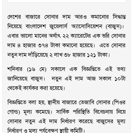
দেশের বাজারে সোনার দাম আরও কমানোর সিদ্ধান্ত
নিয়েছে বাংলাদেশ জুয়েলার্স অ্যাসোসিয়েশন (বাজুস)।
এবার ভালো মানের অর্থাৎ ২২ ক্যারেটের এক ভরি সোনার
দাম ৪ হাজার ৩৭৪ টাকা কমানো হয়েছে। এতে সোনার
নতুন দাম দাঁড়িয়েছে ২ লাখ ৩৮ হাজার ১২১ টাকা।
শনিবার (১৬ মে) সকালে এক বিজ্ঞপ্তিতে এই তথ্য
জানিয়েছে বাজুস। নতুন এই দাম আজ সকাল ১০টা
থেকেই কার্যকর করা হয়েছে।
বিজ্ঞপ্তিতে বলা হয়, স্থানীয় বাজারে তেজাবি সোনার (পিওর
গোল্ড) মূল্য কমেছে। সার্বিক পরিস্থিতি বিবেচনায় নিয়ে
সোনার নতুন এই দাম নির্ধারণ করেছে বাজুসের মূল্য
নির্ধারণ ও মূল্য পর্যবেক্ষণ স্থায়ী কমিটি।