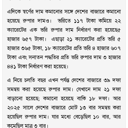
এদিকে স্বর্ণের দাম কমানোর সঙ্গে দেশের বাজারে কমানো
হয়েছে রুপার দামও। ভরিতে ১১৭ টাকা কমিয়ে ২২
ক্যারেটের এক ভরি রুপার দাম নির্ধারণ করা হয়েছে৫
হাজার ৬৫৭ টাকা। এছাড়া ২১ ক্যারেটের প্রতি ভরি ৫
হাজার ৩৬৫ টাকা, ১৮ ক্যারেটের প্রতি ভরি ৪ হাজার ৬০৭
টাকা এবং সনাতন পদ্ধতির প্রতি ভরি রুপার দাম ৩ হাজার
৪৪১ টাকা নির্ধারণ করা হয়েছে।
এ নিয়ে চলতি বছর এখন পর্যন্ত দেশের বাজারে ৩৯ দফা
সমন্বয় করা হয়েছে রুপার দাম। যেখানে দাম ২১ দফা
বাড়ানো হয়েছে; কমানো হয়েছে বাকি ১৮ দফা। আর
২০২৫ সালে দেশের বাজারে মোট ১৩ বার সমন্বয় করা
হয়েছিল রুপার দাম। যার মধ্যে বেড়েছিল ১০ বার, আর
কমেছিল মাত্র ৩ বার।