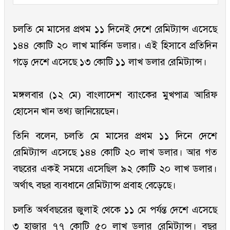
চলতি মে মাসের প্রথম ১১ দিনেই দেশে রেমিট্যান্স এসেছে
১৪৪ কোটি ২০ লাখ মার্কিন ডলার। এই হিসাবে প্রতিদিন
গড়ে দেশে এসেছে ১৩ কোটি ১১ লাখ ডলার রেমিট্যান্স।
মঙ্গলবার (১২ মে) বাংলাদেশ ব্যাংকের মুখপাত্র আরিফ
হোসেন খান তথ্য জানিয়েছেন।
তিনি বলেন, চলতি মে মাসের প্রথম ১১ দিনে দেশে
রেমিট্যান্স এসেছে ১৪৪ কোটি ২০ লাখ ডলার। আর গত
বছরের একই সময়ে এসেছিল ৯২ কোটি ২০ লাখ ডলার।
অর্থাৎ বছর ব্যবধানে রেমিট্যান্স প্রবাহ বেড়েছে।
চলতি অর্থবছরের জুলাই থেকে ১১ মে পর্যন্ত দেশে এসেছে
৩ হাজার ৭৭ কোটি ৫০ লাখ ডলার রেমিট্যান্স। বছর