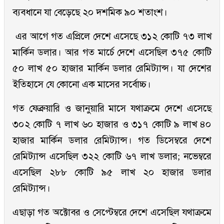
ব্যবধানে যা বেড়েছে ২০ দশমিক ৯০ শতাংশ।
এর আগে গত এপ্রিলে দেশে এসেছে ৩১২ কোটি ৭৩ লাখ
মার্কিন ডলার। আর গত মার্চে দেশে এসেছিল ৩৭৫ কোটি
৫০ লাখ ৫০ হাজার মার্কিন ডলার রেমিট্যান্স। যা দেশের
ইতিহাসে যে কোনো এক মাসের সর্বোচ্চ।
গত ফেব্রুয়ারি ও জানুয়ারি মাসে যথাক্রমে দেশে এসেছে
৩০২ কোটি ৭ লাখ ৬০ হাজার ও ৩১৭ কোটি ৯ লাখ ৪০
হাজার মার্কিন ডলার রেমিট্যান্স। গত ডিসেম্বরে দেশে
রেমিট্যান্স এসেছিল ৩২২ কোটি ৬৭ লাখ ডলার; নভেম্বরে
এসেছিল ২৮৮ কোটি ৯৫ লাখ ২০ হাজার ডলার
রেমিট্যান্স।
এছাড়া গত অক্টোবর ও সেপ্টেম্বরে দেশে এসেছিল যথাক্রমে