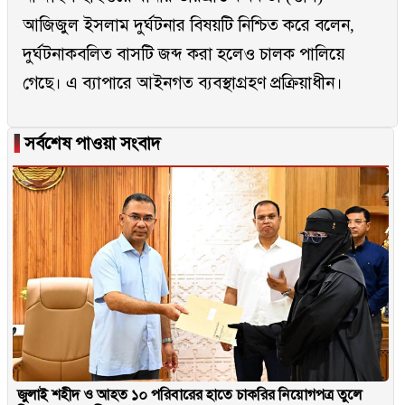
আজিজুল ইসলাম দুর্ঘটনার বিষয়টি নিশ্চিত করে বলেন,
দুর্ঘটনাকবলিত বাসটি জব্দ করা হলেও চালক পালিয়ে
গেছে। এ ব্যাপারে আইনগত ব্যবস্থাগ্রহণ প্রক্রিয়াধীন।
▐
সর্বশেষ পাওয়া সংবাদ
জুলাই শহীদ ও আহত ১০ পরিবারের হাতে চাকরির নিয়োগপত্র তুলে