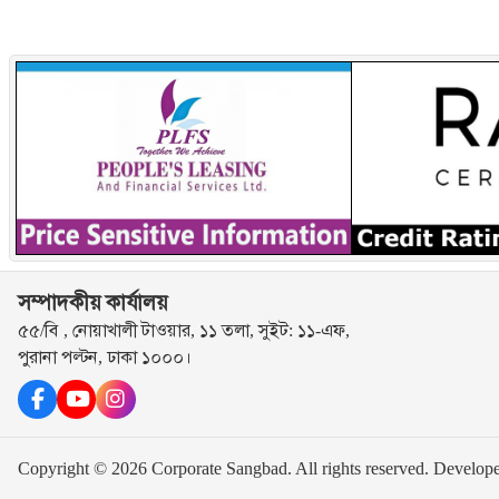
সম্পাদকীয় কার্যালয়
৫৫/বি , নোয়াখালী টাওয়ার, ১১ তলা, সুইট: ১১-এফ,
পুরানা পল্টন, ঢাকা ১০০০।
Copyright © 2026 Corporate Sangbad. All rights reserved.
Develop