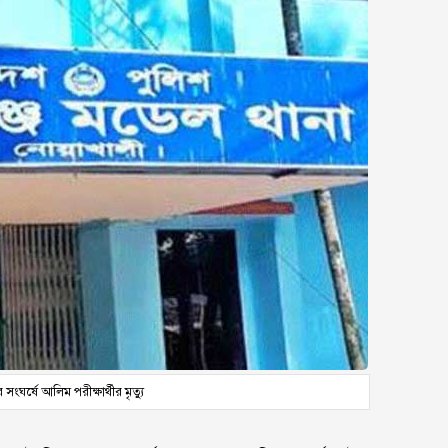
সংঘর্ষে আলিম পরীক্ষার্থীর মৃত্যু