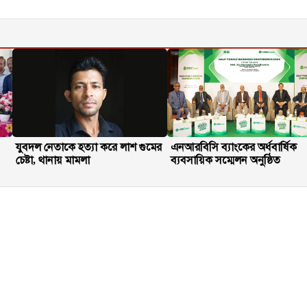
যুবদল নেতাকে হত্যা করে লাশ গুমের
এনআরবিসি ব্যাংকের অর্ধবার্ষিক
চেষ্টা, থানায় মামলা
ব্যবসায়িক সম্মেলন অনুষ্ঠিত