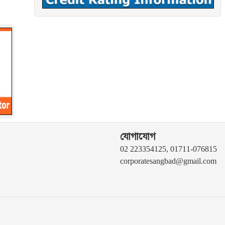
যোগাযোগ
02 223354125, 01711-076815
corporatesangbad@gmail.com