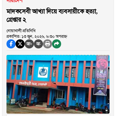
সারাদেশ
মাদকসেবী আখ্যা দিয়ে ব্যবসায়ীকে হত্যা,
গ্রেপ্তার ২
নোয়াখালী প্রতিনিধি
প্রকাশিত: ১৩ জুন, ২০২৬, ৬:৩০ অপরাহ্ন
অ+
অ-