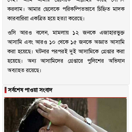
করলাম। আমার ছেলেকে পরিকল্পিতভাবে চিহ্নিত মাদক
কারবারিরা একত্রিত হয়ে হত্যা করেছে।
ওসি আরও বলেন, মামলায় ১২ জনকে এজাহারভুক্ত
আসামি এবং আরও ১০ থেকে ১৫ জনকে অজ্ঞাত আসামি
করা হয়েছে। ঘটনার পরপরই দুই আসামিকে গ্রেপ্তার করা
হয়েছে। অন্য আসামিদের গ্রেপ্তারে পুলিশের অভিযান
অব্যাহত রয়েছে।
▐
সর্বশেষ পাওয়া সংবাদ