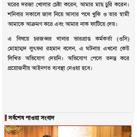
ঘরের দরজা খোলার চেষ্টা করেন, আমার মাছ চুরি করেন।
শনিবার সকালে জাল নিয়ে আসার পথে খুকি ও তার স্বামী
আমাকে আক্রমণ করে এবং আমার নাক ফাটিয়ে দেয়।
এ বিষয়ে চরজব্বর থানার ভারপ্রাপ্ত কর্মকর্তা (ওসি)
মোহাম্মদ লুৎফর রহমান বলেন, এ ঘটনায় এখনো কেউ
লিখিত অভিযোগ দেয়নি। অভিযোগ পেলে তদন্ত করে
প্রয়োজনীয় আইনগত ব্যবস্থা নেওয়া হবে।
▐
সর্বশেষ পাওয়া সংবাদ