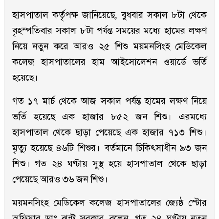
হাসপাতাল কর্তৃপক্ষ জানিয়েছে, বুধবার সকাল ৮টা থেকে
বৃহস্পতিবার সকাল ৮টা পর্যন্ত সময়ের মধ্যে হামের লক্ষণ
নিয়ে নতুন করে আরও ২৫ শিশু ময়মনসিংহ মেডিকেল
কলেজ হাসপাতালের হাম আইসোলেশন ওয়ার্ডে ভর্তি
হয়েছে।
গত ১৭ মার্চ থেকে আজ সকাল পর্যন্ত হামের লক্ষণ নিয়ে
ভর্তি হয়েছে এক হাজার ৮৫২ জন শিশু। এরমধ্যে
হাসপাতাল থেকে ছাড়া পেয়েছে এক হাজার ৭১৩ শিশু।
মৃত্যু হয়েছে ৪৬টি শিশুর। বর্তমানে চিকিৎসাধীন ৯৩ জন
শিশু। গত ২৪ ঘণ্টায় সুস্থ হয়ে হাসপাতাল থেকে ছাড়া
পেয়েছে আরও ৩৬ জন শিশু।
ময়মনসিংহ মেডিকেল কলেজ হাসপাতালের জ্যেষ্ঠ স্টোর
অফিসার ডাঃ ঝন্টু সরকার বলেন, গত ২৪ ঘণ্টায় নতুন