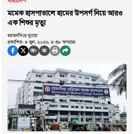
সারাদেশ
মমেক হাসপাতালে হামের উপসর্গ নিয়ে আরও
এক শিশুর মৃত্যু
ময়মনসিংহ ব্যুরো
প্রকাশিত: ৪ জুন, ২০২৬, ৪:৩৮ অপরাহ্ন
অ+
অ-