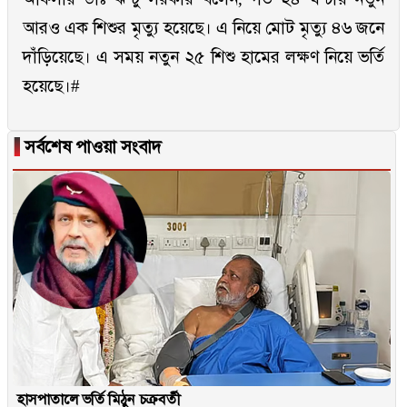
আরও এক শিশুর মৃত্যু হয়েছে। এ নিয়ে মোট মৃত্যু ৪৬ জনে
দাঁড়িয়েছে। এ সময় নতুন ২৫ শিশু হামের লক্ষণ নিয়ে ভর্তি
হয়েছে।#
▐
সর্বশেষ পাওয়া সংবাদ
হাসপাতালে ভর্তি মিঠুন চক্রবর্তী