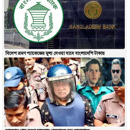
বিদেশ ভ্রমণ প্যাকেজের মূল্য দেওয়া যাবে বাংলাদেশি টাকায়