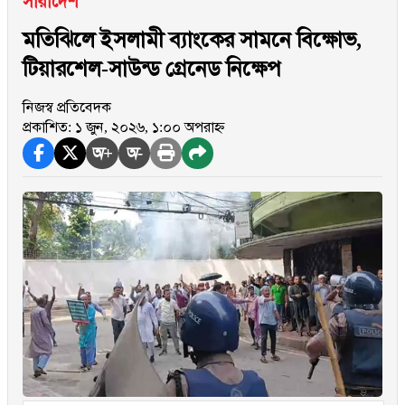
সারাদেশ
মতিঝিলে ইসলামী ব্যাংকের সামনে বিক্ষোভ,
টিয়ারশেল-সাউন্ড গ্রেনেড নিক্ষেপ
নিজস্ব প্রতিবেদক
প্রকাশিত: ১ জুন, ২০২৬, ১:০০ অপরাহ্ন
অ+
অ-