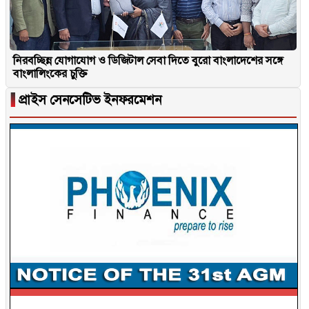
নিরবচ্ছিন্ন যোগাযোগ ও ডিজিটাল সেবা দিতে বুরো বাংলাদেশের সঙ্গে
বাংলালিংকের চুক্তি
▐
প্রাইস সেনসেটিভ ইনফরমেশন