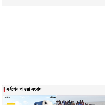
▐
সর্বশেষ পাওয়া সংবাদ