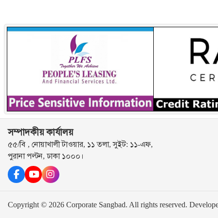
সম্পাদকীয় কার্যালয়
৫৫/বি , নোয়াখালী টাওয়ার, ১১ তলা, সুইট: ১১-এফ,
পুরানা পল্টন, ঢাকা ১০০০।
Copyright © 2026 Corporate Sangbad. All rights reserved.
Develop