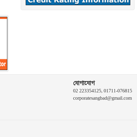
যোগাযোগ
02 223354125, 01711-076815
corporatesangbad@gmail.com