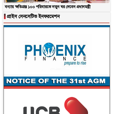
বন্যায় ক্ষতিগ্রস্ত ১০০ পরিবারকে নতুন ঘর দেবেন প্রধানমন্ত্রী
▐
প্রাইস সেনসেটিভ ইনফরমেশন